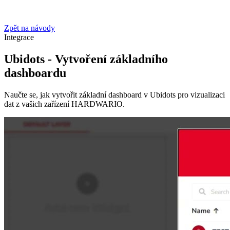
Zpět na návody
Integrace
Ubidots - Vytvoření základního
dashboardu
Naučte se, jak vytvořit základní dashboard v Ubidots pro vizualizaci
dat z vašich zařízení HARDWARIO.