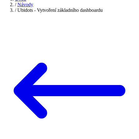
/
Návody
/
Ubidots - Vytvoření základního dashboardu