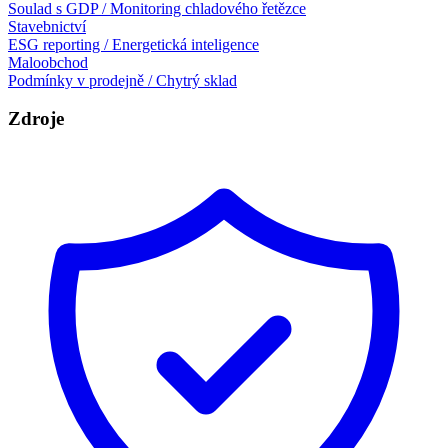
Soulad s GDP / Monitoring chladového řetězce
Stavebnictví
ESG reporting / Energetická inteligence
Maloobchod
Podmínky v prodejně / Chytrý sklad
Zdroje