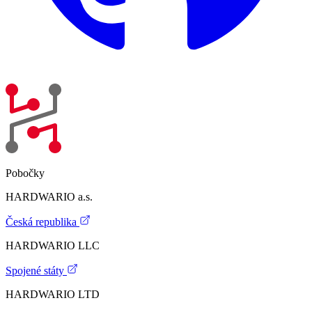
Pobočky
HARDWARIO a.s.
Česká republika
HARDWARIO LLC
Spojené státy
HARDWARIO LTD