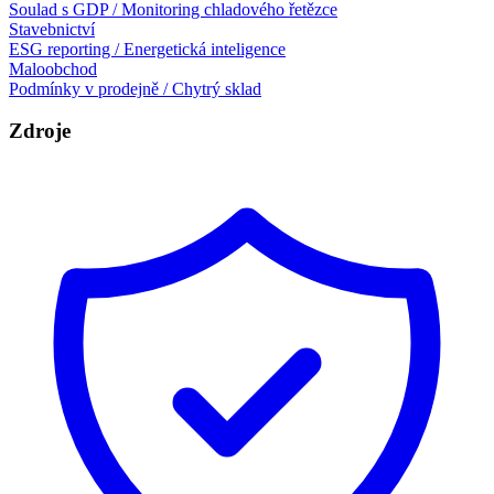
Soulad s GDP / Monitoring chladového řetězce
Stavebnictví
ESG reporting / Energetická inteligence
Maloobchod
Podmínky v prodejně / Chytrý sklad
Zdroje