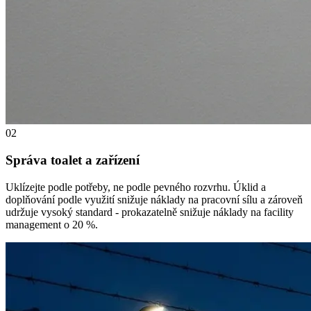
02
Správa toalet a zařízení
Uklízejte podle potřeby, ne podle pevného rozvrhu. Úklid a
doplňování podle využití snižuje náklady na pracovní sílu a zároveň
udržuje vysoký standard - prokazatelně snižuje náklady na facility
management o 20 %.