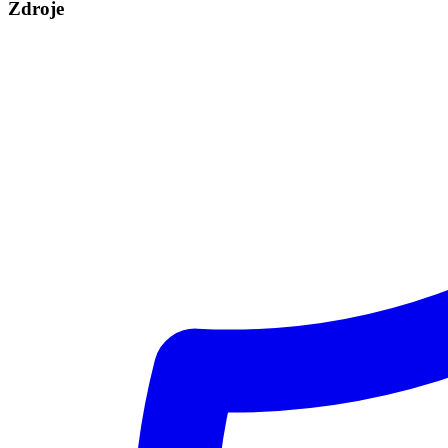
Zdroje