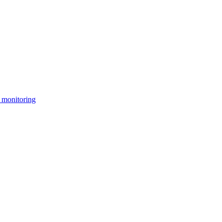
 monitoring