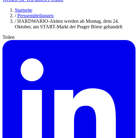
Startseite
/
Pressemitteilungen
/
HARDWARIO-Aktien werden ab Montag, dem 24.
Oktober, am START-Markt der Prager Börse gehandelt
Teilen