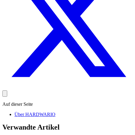
Auf dieser Seite
Über HARDWARIO
Verwandte Artikel