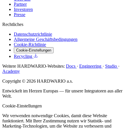
Partner
Investoren
Presse
Rechtliches
Datenschutzrichtlinie
Allgemeine Geschäftsbedingungen
Cookie-Richtlinie
Cookie-Einstellungen
Recycling
Weitere HARDWARIO-Websites:
Docs
·
Engineering
·
Studio
·
Academy
Copyright © 2026 HARDWARIO a.s.
Entwickelt im Herzen Europas — für unsere Integratoren aus aller
Welt.
Cookie-Einstellungen
Wir verwenden notwendige Cookies, damit diese Website
funktioniert. Mit Ihrer Zustimmung nutzen wir Statistik- und
Marketing-Technologien, um die Website zu verbessern und