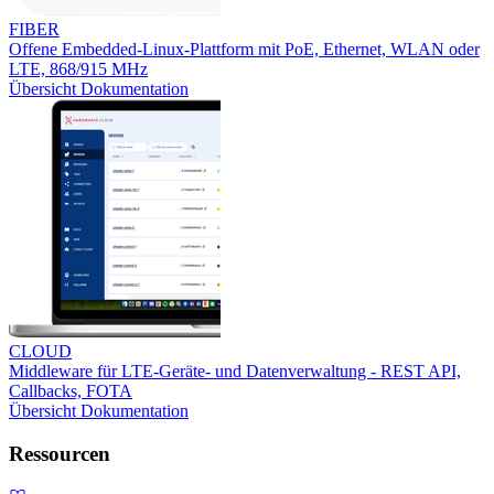
FIBER
Offene Embedded-Linux-Plattform mit PoE, Ethernet, WLAN oder
LTE, 868/915 MHz
Übersicht
Dokumentation
CLOUD
Middleware für LTE-Geräte- und Datenverwaltung - REST API,
Callbacks, FOTA
Übersicht
Dokumentation
Ressourcen