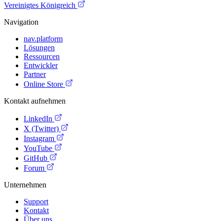
Vereinigtes Königreich
Navigation
nav.platform
Lösungen
Ressourcen
Entwickler
Partner
Online Store
Kontakt aufnehmen
LinkedIn
X (Twitter)
Instagram
YouTube
GitHub
Forum
Unternehmen
Support
Kontakt
Über uns