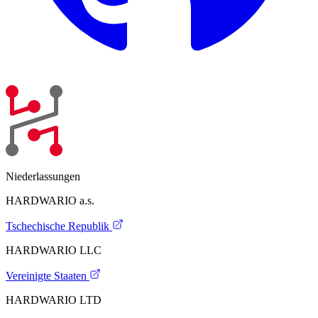
Niederlassungen
HARDWARIO a.s.
Tschechische Republik
HARDWARIO LLC
Vereinigte Staaten
HARDWARIO LTD