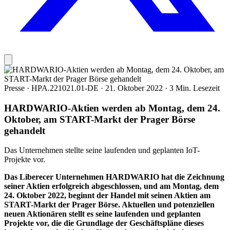
Presse
·
HPA.221021.01-DE
·
21. Oktober 2022
·
3 Min. Lesezeit
HARDWARIO-Aktien werden ab Montag, dem 24.
Oktober, am START-Markt der Prager Börse
gehandelt
Das Unternehmen stellte seine laufenden und geplanten IoT-
Projekte vor.
Das Liberecer Unternehmen HARDWARIO hat die Zeichnung
seiner Aktien erfolgreich abgeschlossen, und am Montag, dem
24. Oktober 2022, beginnt der Handel mit seinen Aktien am
START-Markt der Prager Börse. Aktuellen und potenziellen
neuen Aktionären stellt es seine laufenden und geplanten
Projekte vor, die die Grundlage der Geschäftspläne dieses