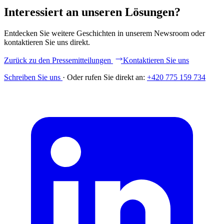
Interessiert an unseren Lösungen?
Entdecken Sie weitere Geschichten in unserem Newsroom oder
kontaktieren Sie uns direkt.
Zurück zu den Pressemitteilungen
Kontaktieren Sie uns
Schreiben Sie uns
·
Oder rufen Sie direkt an:
+420 775 159 734