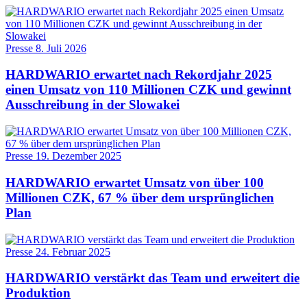
Presse
8. Juli 2026
HARDWARIO erwartet nach Rekordjahr 2025
einen Umsatz von 110 Millionen CZK und gewinnt
Ausschreibung in der Slowakei
Presse
19. Dezember 2025
HARDWARIO erwartet Umsatz von über 100
Millionen CZK, 67 % über dem ursprünglichen
Plan
Presse
24. Februar 2025
HARDWARIO verstärkt das Team und erweitert die
Produktion