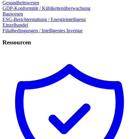
Gesundheitswesen
GDP-Konformität / Kühlkettenüberwachung
Bauwesen
ESG-Berichterstattung / Energieintelligenz
Einzelhandel
Filialbedingungen / Intelligentes Inventar
Ressourcen