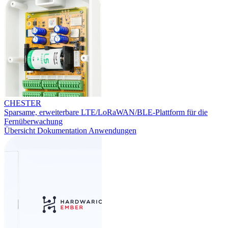
CHESTER
Sparsame, erweiterbare LTE/LoRaWAN/BLE-Plattform für die
Fernüberwachung
Übersicht
Dokumentation
Anwendungen