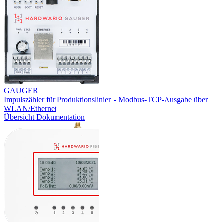
GAUGER
Impulszähler für Produktionslinien - Modbus-TCP-Ausgabe über
WLAN/Ethernet
Übersicht
Dokumentation