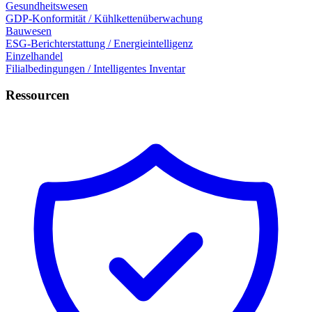
Gesundheitswesen
GDP-Konformität / Kühlkettenüberwachung
Bauwesen
ESG-Berichterstattung / Energieintelligenz
Einzelhandel
Filialbedingungen / Intelligentes Inventar
Ressourcen