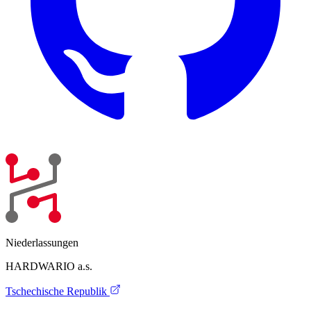
Niederlassungen
HARDWARIO a.s.
Tschechische Republik