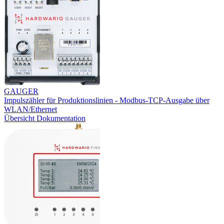
GAUGER
Impulszähler für Produktionslinien - Modbus-TCP-Ausgabe über
WLAN/Ethernet
Übersicht
Dokumentation