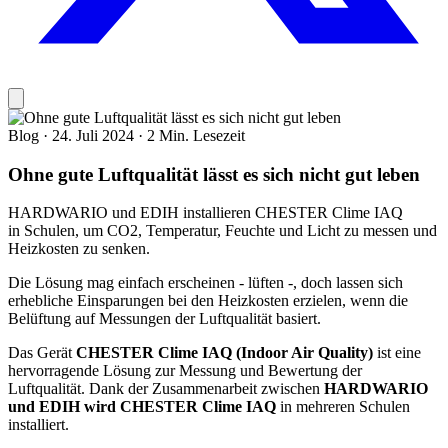
Blog
·
24. Juli 2024
·
2 Min. Lesezeit
Ohne gute Luftqualität lässt es sich nicht gut leben
HARDWARIO und EDIH installieren CHESTER Clime IAQ
in Schulen, um CO2, Temperatur, Feuchte und Licht zu messen und
Heizkosten zu senken.
Die Lösung mag einfach erscheinen - lüften -, doch lassen sich
erhebliche Einsparungen bei den Heizkosten erzielen, wenn die
Belüftung auf Messungen der Luftqualität basiert.
Das Gerät
CHESTER Clime IAQ (Indoor Air Quality)
ist eine
hervorragende Lösung zur Messung und Bewertung der
Luftqualität. Dank der Zusammenarbeit zwischen
HARDWARIO
und EDIH wird CHESTER Clime IAQ
in mehreren Schulen
installiert.