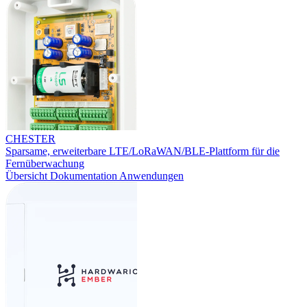
CHESTER
Sparsame, erweiterbare LTE/LoRaWAN/BLE-Plattform für die
Fernüberwachung
Übersicht
Dokumentation
Anwendungen