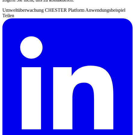
Umweltüberwachung
CHESTER Platform
Anwendungsbeispiel
Teilen