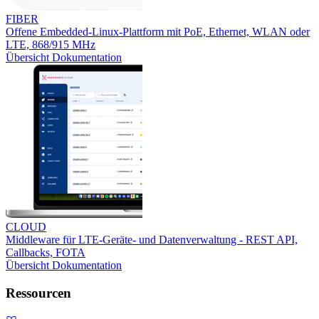
FIBER
Offene Embedded-Linux-Plattform mit PoE, Ethernet, WLAN oder
LTE, 868/915 MHz
Übersicht
Dokumentation
CLOUD
Middleware für LTE-Geräte- und Datenverwaltung - REST API,
Callbacks, FOTA
Übersicht
Dokumentation
Ressourcen