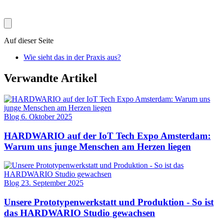
Auf dieser Seite
Wie sieht das in der Praxis aus?
Verwandte Artikel
Blog
6. Oktober 2025
HARDWARIO auf der IoT Tech Expo Amsterdam:
Warum uns junge Menschen am Herzen liegen
Blog
23. September 2025
Unsere Prototypenwerkstatt und Produktion - So ist
das HARDWARIO Studio gewachsen