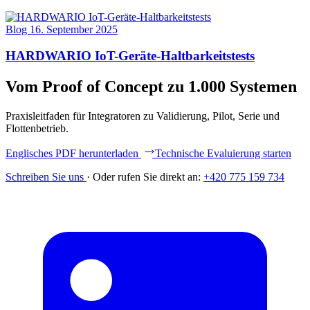
Blog
16. September 2025
HARDWARIO IoT-Geräte-Haltbarkeitstests
Vom Proof of Concept zu 1.000 Systemen
Praxisleitfaden für Integratoren zu Validierung, Pilot, Serie und
Flottenbetrieb.
Englisches PDF herunterladen
Technische Evaluierung starten
Schreiben Sie uns
·
Oder rufen Sie direkt an:
+420 775 159 734