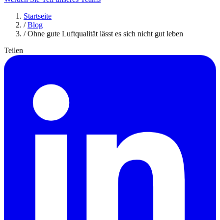
Startseite
/
Blog
/
Ohne gute Luftqualität lässt es sich nicht gut leben
Teilen