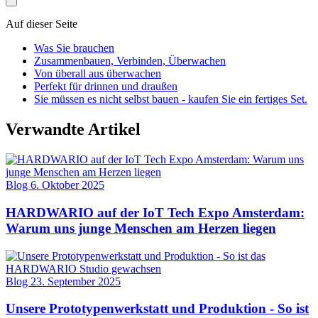
Auf dieser Seite
Was Sie brauchen
Zusammenbauen, Verbinden, Überwachen
Von überall aus überwachen
Perfekt für drinnen und draußen
Sie müssen es nicht selbst bauen - kaufen Sie ein fertiges Set.
Verwandte Artikel
Blog
6. Oktober 2025
HARDWARIO auf der IoT Tech Expo Amsterdam:
Warum uns junge Menschen am Herzen liegen
Blog
23. September 2025
Unsere Prototypenwerkstatt und Produktion - So ist