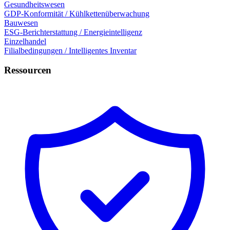
Gesundheitswesen
GDP-Konformität / Kühlkettenüberwachung
Bauwesen
ESG-Berichterstattung / Energieintelligenz
Einzelhandel
Filialbedingungen / Intelligentes Inventar
Ressourcen