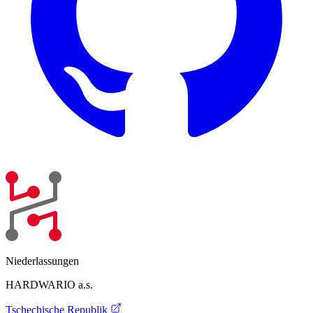
Niederlassungen
HARDWARIO a.s.
Tschechische Republik