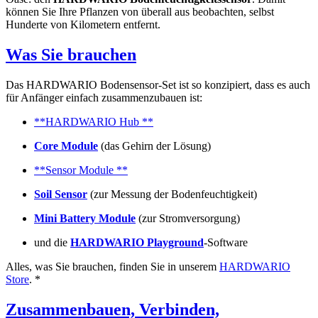
können Sie Ihre Pflanzen von überall aus beobachten, selbst
Hunderte von Kilometern entfernt.
Was Sie brauchen
Das HARDWARIO Bodensensor-Set ist so konzipiert, dass es auch
für Anfänger einfach zusammenzubauen ist:
**HARDWARIO Hub **
Core Module
(das Gehirn der Lösung)
**Sensor Module **
Soil Sensor
(zur Messung der Bodenfeuchtigkeit)
Mini Battery Module
(zur Stromversorgung)
und die
HARDWARIO Playground
-Software
Alles, was Sie brauchen, finden Sie in unserem
HARDWARIO
Store
. *
Zusammenbauen, Verbinden,