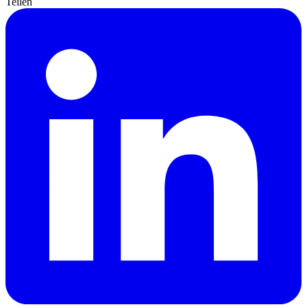
Teilen