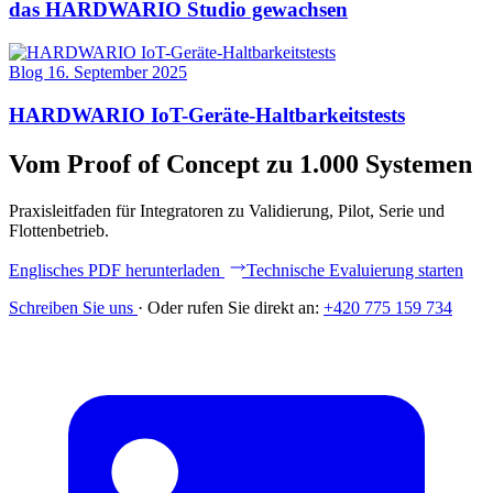
das HARDWARIO Studio gewachsen
Blog
16. September 2025
HARDWARIO IoT-Geräte-Haltbarkeitstests
Vom Proof of Concept zu 1.000 Systemen
Praxisleitfaden für Integratoren zu Validierung, Pilot, Serie und
Flottenbetrieb.
Englisches PDF herunterladen
Technische Evaluierung starten
Schreiben Sie uns
·
Oder rufen Sie direkt an:
+420 775 159 734