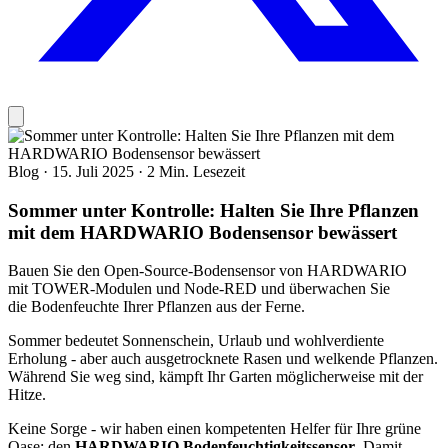
Blog
·
15. Juli 2025
·
2 Min. Lesezeit
Sommer unter Kontrolle: Halten Sie Ihre Pflanzen
mit dem HARDWARIO Bodensensor bewässert
Bauen Sie den Open-Source-Bodensensor von HARDWARIO
mit TOWER-Modulen und Node-RED und überwachen Sie
die Bodenfeuchte Ihrer Pflanzen aus der Ferne.
Sommer bedeutet Sonnenschein, Urlaub und wohlverdiente
Erholung - aber auch ausgetrocknete Rasen und welkende Pflanzen.
Während Sie weg sind, kämpft Ihr Garten möglicherweise mit der
Hitze.
Keine Sorge - wir haben einen kompetenten Helfer für Ihre grüne
Oase: den
HARDWARIO Bodenfeuchtigkeitssensor
. Damit