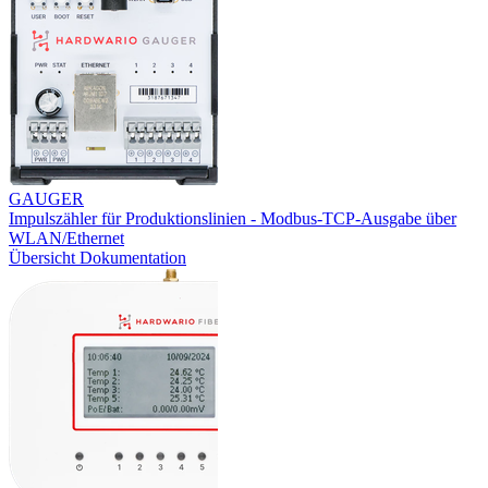
GAUGER
Impulszähler für Produktionslinien - Modbus-TCP-Ausgabe über
WLAN/Ethernet
Übersicht
Dokumentation