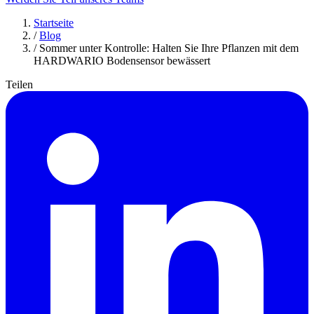
Startseite
/
Blog
/
Sommer unter Kontrolle: Halten Sie Ihre Pflanzen mit dem
HARDWARIO Bodensensor bewässert
Teilen