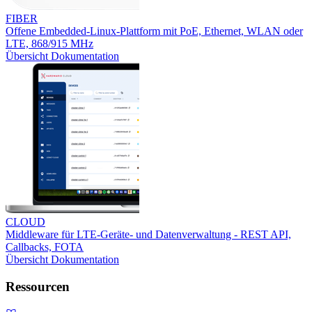
FIBER
Offene Embedded-Linux-Plattform mit PoE, Ethernet, WLAN oder
LTE, 868/915 MHz
Übersicht
Dokumentation
CLOUD
Middleware für LTE-Geräte- und Datenverwaltung - REST API,
Callbacks, FOTA
Übersicht
Dokumentation
Ressourcen