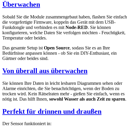
Überwachen
Sobald Sie die Module zusammengebaut haben, flashen Sie einfach
die vorgefertigte Firmware, koppeln das Gerät mit dem USB-
Funkdongle und verbinden es mit
Node-RED
. Sie können
konfigurieren, welche Daten Sie verfolgen möchten - Feuchtigkeit,
Temperatur oder beides.
Das gesamte Setup ist
Open Source
, sodass Sie es an Ihre
Bedürfnisse anpassen können - ob Sie ein DIY-Enthusiast, ein
Gärtner oder beides sind.
Von überall aus überwachen
Sie können Ihre Daten in leicht lesbaren Diagrammen sehen oder
Alarme einrichten, die Sie benachrichtigen, wenn der Boden zu
trocken wird. Kein Rätselraten mehr - gießen Sie einfach, wenn es
nötig ist. Das hilft Ihnen,
sowohl Wasser als auch Zeit zu sparen
.
Perfekt für drinnen und draußen
Der Sensor funktioniert in: