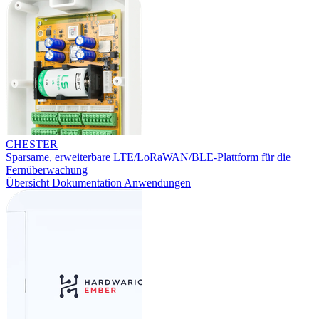
CHESTER
Sparsame, erweiterbare LTE/LoRaWAN/BLE-Plattform für die
Fernüberwachung
Übersicht
Dokumentation
Anwendungen