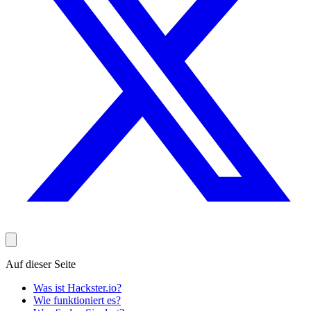
Auf dieser Seite
Was ist Hackster.io?
Wie funktioniert es?