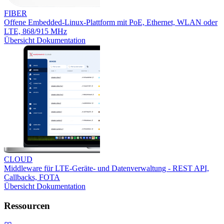
FIBER
Offene Embedded-Linux-Plattform mit PoE, Ethernet, WLAN oder
LTE, 868/915 MHz
Übersicht
Dokumentation
CLOUD
Middleware für LTE-Geräte- und Datenverwaltung - REST API,
Callbacks, FOTA
Übersicht
Dokumentation
Ressourcen