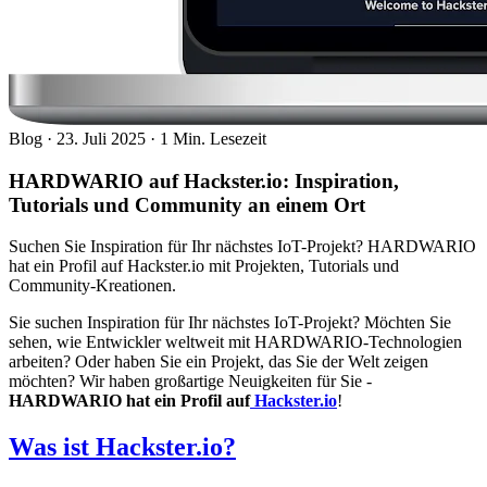
Blog
·
23. Juli 2025
·
1 Min. Lesezeit
HARDWARIO auf Hackster.io: Inspiration,
Tutorials und Community an einem Ort
Suchen Sie Inspiration für Ihr nächstes IoT-Projekt? HARDWARIO
hat ein Profil auf Hackster.io mit Projekten, Tutorials und
Community-Kreationen.
Sie suchen Inspiration für Ihr nächstes IoT-Projekt? Möchten Sie
sehen, wie Entwickler weltweit mit HARDWARIO-Technologien
arbeiten? Oder haben Sie ein Projekt, das Sie der Welt zeigen
möchten? Wir haben großartige Neuigkeiten für Sie -
HARDWARIO hat ein Profil auf
Hackster.io
!
Was ist Hackster.io?