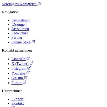
Vereinigtes Königreich
Navigation
nav.platform
Lösungen
Ressourcen
Entwickler
Partner
Online Store
Kontakt aufnehmen
LinkedIn
X (Twitter)
Instagram
YouTube
GitHub
Forum
Unternehmen
Support
Kontakt