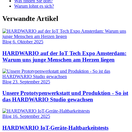
Was finden Sie dort?
Warum lohnt es sich?
Verwandte Artikel
Blog
6. Oktober 2025
HARDWARIO auf der IoT Tech Expo Amsterdam:
Warum uns junge Menschen am Herzen liegen
Blog
23. September 2025
Unsere Prototypenwerkstatt und Produktion - So ist
das HARDWARIO Studio gewachsen
Blog
16. September 2025
HARDWARIO IoT-Geräte-Haltbarkeitstests