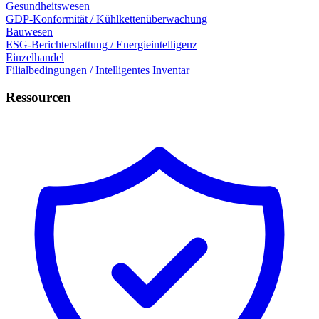
Gesundheitswesen
GDP-Konformität / Kühlkettenüberwachung
Bauwesen
ESG-Berichterstattung / Energieintelligenz
Einzelhandel
Filialbedingungen / Intelligentes Inventar
Ressourcen