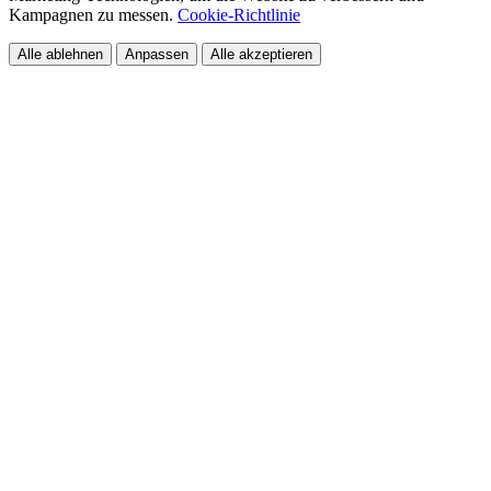
Kampagnen zu messen.
Cookie-Richtlinie
Alle ablehnen
Anpassen
Alle akzeptieren