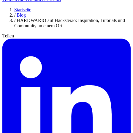
Startseite
/
Blog
/
HARDWARIO auf Hackster.io: Inspiration, Tutorials und
Community an einem Ort
Teilen