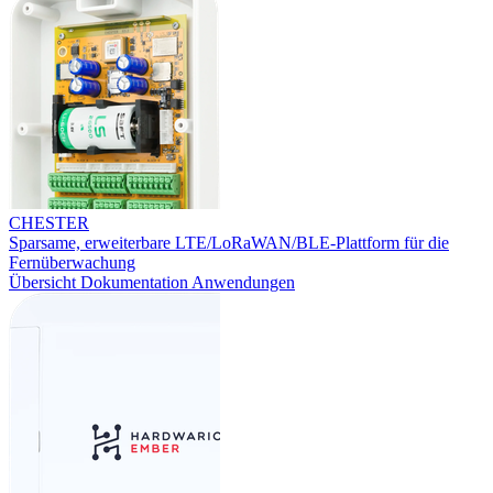
CHESTER
Sparsame, erweiterbare LTE/LoRaWAN/BLE-Plattform für die
Fernüberwachung
Übersicht
Dokumentation
Anwendungen