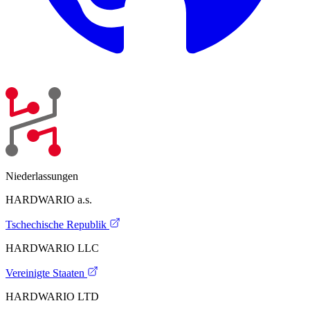
Niederlassungen
HARDWARIO a.s.
Tschechische Republik
HARDWARIO LLC
Vereinigte Staaten
HARDWARIO LTD