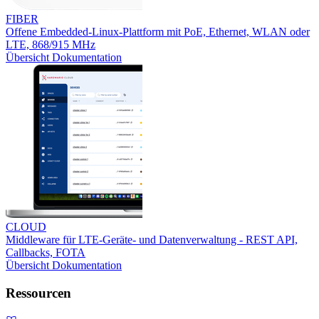
FIBER
Offene Embedded-Linux-Plattform mit PoE, Ethernet, WLAN oder
LTE, 868/915 MHz
Übersicht
Dokumentation
CLOUD
Middleware für LTE-Geräte- und Datenverwaltung - REST API,
Callbacks, FOTA
Übersicht
Dokumentation
Ressourcen