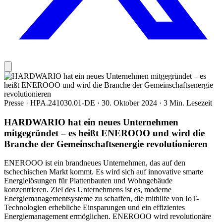
Presse
·
HPA.241030.01-DE
·
30. Oktober 2024
·
3 Min. Lesezeit
HARDWARIO hat ein neues Unternehmen
mitgegründet – es heißt ENEROOO und wird die
Branche der Gemeinschaftsenergie revolutionieren
ENEROOO ist ein brandneues Unternehmen, das auf den
tschechischen Markt kommt. Es wird sich auf innovative smarte
Energielösungen für Plattenbauten und Wohngebäude
konzentrieren. Ziel des Unternehmens ist es, moderne
Energiemanagementsysteme zu schaffen, die mithilfe von IoT-
Technologien erhebliche Einsparungen und ein effizientes
Energiemanagement ermöglichen. ENEROOO wird revolutionäre