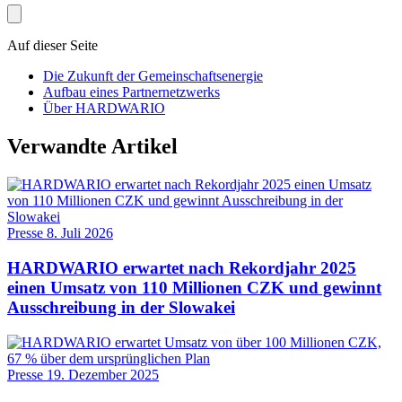
Auf dieser Seite
Die Zukunft der Gemeinschaftsenergie
Aufbau eines Partnernetzwerks
Über HARDWARIO
Verwandte Artikel
Presse
8. Juli 2026
HARDWARIO erwartet nach Rekordjahr 2025
einen Umsatz von 110 Millionen CZK und gewinnt
Ausschreibung in der Slowakei
Presse
19. Dezember 2025