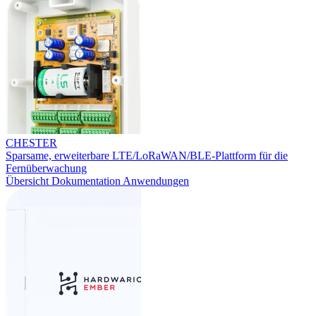
CHESTER
Sparsame, erweiterbare LTE/LoRaWAN/BLE-Plattform für die
Fernüberwachung
Übersicht
Dokumentation
Anwendungen