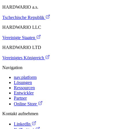
HARDWARIO a.s.
Tschechische Republik
HARDWARIO LLC
Vereinigte Staaten
HARDWARIO LTD
Vereinigtes Königreich
Navigation
nav.platform
Lösungen
Ressourcen
Entwickler
Partner
Online Store
Kontakt aufnehmen
LinkedIn