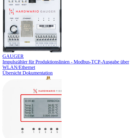
GAUGER
Impulszähler für Produktionslinien - Modbus-TCP-Ausgabe über
WLAN/Ethernet
Übersicht
Dokumentation