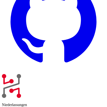
Niederlassungen