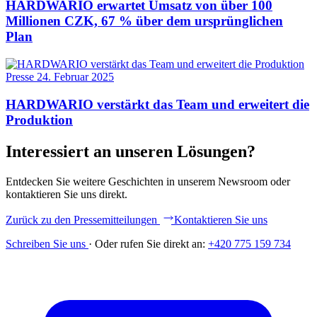
HARDWARIO erwartet Umsatz von über 100
Millionen CZK, 67 % über dem ursprünglichen
Plan
Presse
24. Februar 2025
HARDWARIO verstärkt das Team und erweitert die
Produktion
Interessiert an unseren Lösungen?
Entdecken Sie weitere Geschichten in unserem Newsroom oder
kontaktieren Sie uns direkt.
Zurück zu den Pressemitteilungen
Kontaktieren Sie uns
Schreiben Sie uns
·
Oder rufen Sie direkt an:
+420 775 159 734