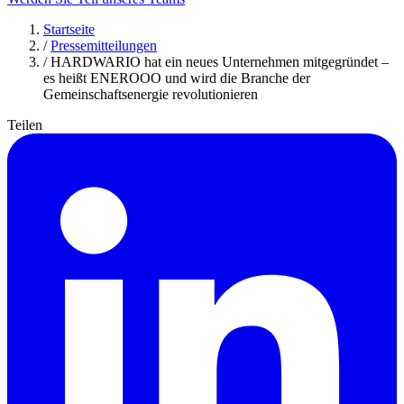
Startseite
/
Pressemitteilungen
/
HARDWARIO hat ein neues Unternehmen mitgegründet –
es heißt ENEROOO und wird die Branche der
Gemeinschaftsenergie revolutionieren
Teilen