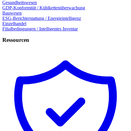
Gesundheitswesen
GDP-Konformität / Kühlkettenüberwachung
Bauwesen
ESG-Berichterstattung / Energieintelligenz
Einzelhandel
Filialbedingungen / Intelligentes Inventar
Ressourcen