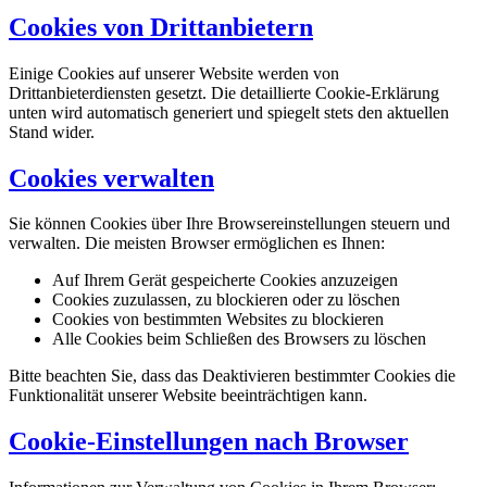
Cookies von Drittanbietern
Einige Cookies auf unserer Website werden von
Drittanbieterdiensten gesetzt. Die detaillierte Cookie-Erklärung
unten wird automatisch generiert und spiegelt stets den aktuellen
Stand wider.
Cookies verwalten
Sie können Cookies über Ihre Browsereinstellungen steuern und
verwalten. Die meisten Browser ermöglichen es Ihnen:
Auf Ihrem Gerät gespeicherte Cookies anzuzeigen
Cookies zuzulassen, zu blockieren oder zu löschen
Cookies von bestimmten Websites zu blockieren
Alle Cookies beim Schließen des Browsers zu löschen
Bitte beachten Sie, dass das Deaktivieren bestimmter Cookies die
Funktionalität unserer Website beeinträchtigen kann.
Cookie-Einstellungen nach Browser