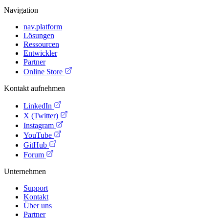
Navigation
nav.platform
Lösungen
Ressourcen
Entwickler
Partner
Online Store
Kontakt aufnehmen
LinkedIn
X (Twitter)
Instagram
YouTube
GitHub
Forum
Unternehmen
Support
Kontakt
Über uns
Partner