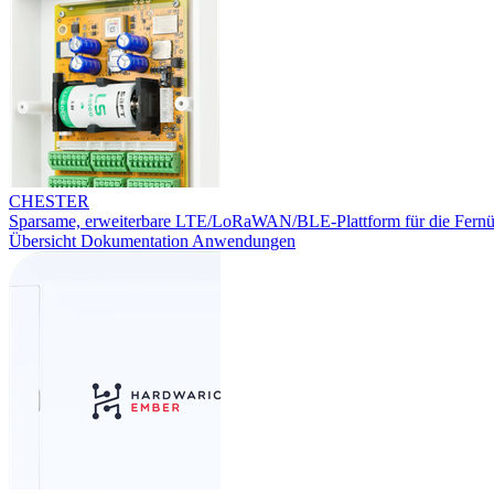
CHESTER
Sparsame, erweiterbare LTE/LoRaWAN/BLE-Plattform für die Fern
Übersicht
Dokumentation
Anwendungen