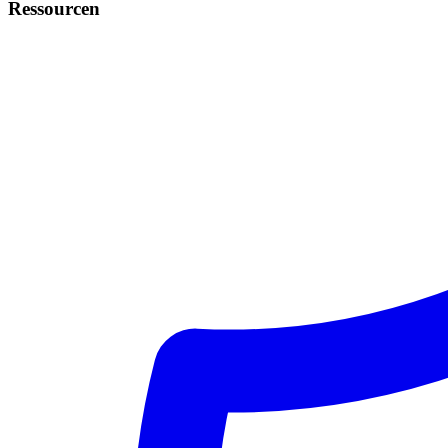
Ressourcen