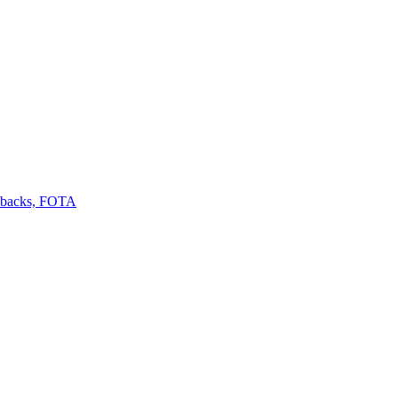
llbacks, FOTA