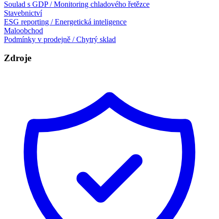
Soulad s GDP / Monitoring chladového řetězce
Stavebnictví
ESG reporting / Energetická inteligence
Maloobchod
Podmínky v prodejně / Chytrý sklad
Zdroje