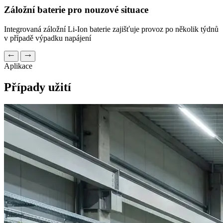
Záložní baterie pro nouzové situace
Integrovaná záložní Li-Ion baterie zajišťuje provoz po několik týdnů
v případě výpadku napájení
Aplikace
Případy užití