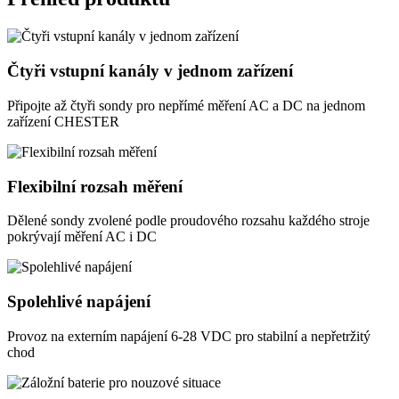
Čtyři vstupní kanály v jednom zařízení
Připojte až čtyři sondy pro nepřímé měření AC a DC na jednom
zařízení CHESTER
Flexibilní rozsah měření
Dělené sondy zvolené podle proudového rozsahu každého stroje
pokrývají měření AC i DC
Spolehlivé napájení
Provoz na externím napájení 6-28 VDC pro stabilní a nepřetržitý
chod