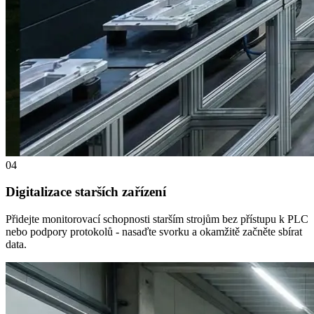
04
Digitalizace starších zařízení
Přidejte monitorovací schopnosti starším strojům bez přístupu k PLC
nebo podpory protokolů - nasaďte svorku a okamžitě začněte sbírat
data.