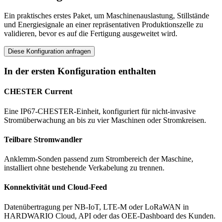
Ein praktisches erstes Paket, um Maschinenauslastung, Stillstände
und Energiesignale an einer repräsentativen Produktionszelle zu
validieren, bevor es auf die Fertigung ausgeweitet wird.
Diese Konfiguration anfragen
In der ersten Konfiguration enthalten
CHESTER Current
Eine IP67-CHESTER-Einheit, konfiguriert für nicht-invasive
Stromüberwachung an bis zu vier Maschinen oder Stromkreisen.
Teilbare Stromwandler
Anklemm-Sonden passend zum Strombereich der Maschine,
installiert ohne bestehende Verkabelung zu trennen.
Konnektivität und Cloud-Feed
Datenübertragung per NB-IoT, LTE-M oder LoRaWAN in
HARDWARIO Cloud, API oder das OEE-Dashboard des Kunden.