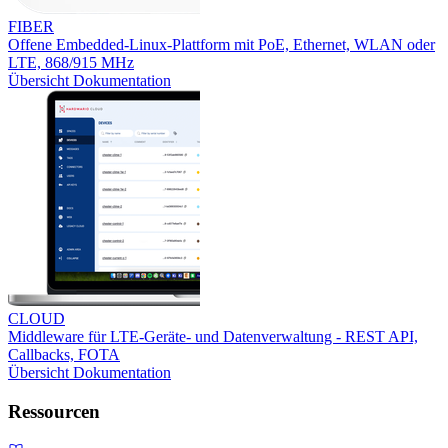
FIBER
Offene Embedded-Linux-Plattform mit PoE, Ethernet, WLAN oder
LTE, 868/915 MHz
Übersicht
Dokumentation
CLOUD
Middleware für LTE-Geräte- und Datenverwaltung - REST API,
Callbacks, FOTA
Übersicht
Dokumentation
Ressourcen