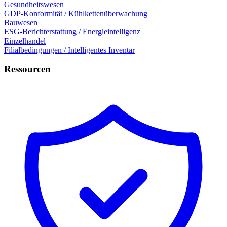
Gesundheitswesen
GDP-Konformität / Kühlkettenüberwachung
Bauwesen
ESG-Berichterstattung / Energieintelligenz
Einzelhandel
Filialbedingungen / Intelligentes Inventar
Ressourcen