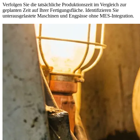
Verfolgen Sie die tatsächliche Produktionszeit im Vergleich zur
geplanten Zeit auf Ihrer Fertigungsfläche. Identifizieren Sie
unterausgelastete Maschinen und Engpässe ohne MES-Integration.