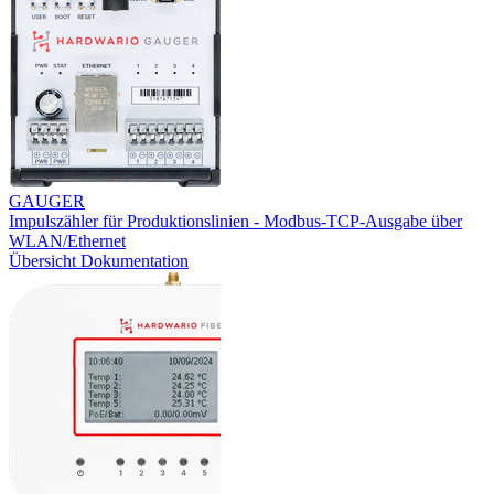
GAUGER
Impulszähler für Produktionslinien - Modbus-TCP-Ausgabe über
WLAN/Ethernet
Übersicht
Dokumentation