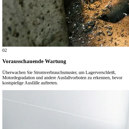
02
Vorausschauende Wartung
Überwachen Sie Stromverbrauchsmuster, um Lagerverschleiß,
Motordegradation und andere Ausfallvorboten zu erkennen, bevor
kostspielige Ausfälle auftreten.