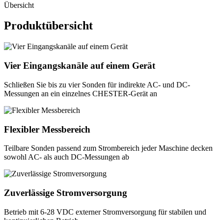
Übersicht
Produktübersicht
Vier Eingangskanäle auf einem Gerät
Schließen Sie bis zu vier Sonden für indirekte AC- und DC-
Messungen an ein einzelnes CHESTER-Gerät an
Flexibler Messbereich
Teilbare Sonden passend zum Strombereich jeder Maschine decken
sowohl AC- als auch DC-Messungen ab
Zuverlässige Stromversorgung
Betrieb mit 6-28 VDC externer Stromversorgung für stabilen und