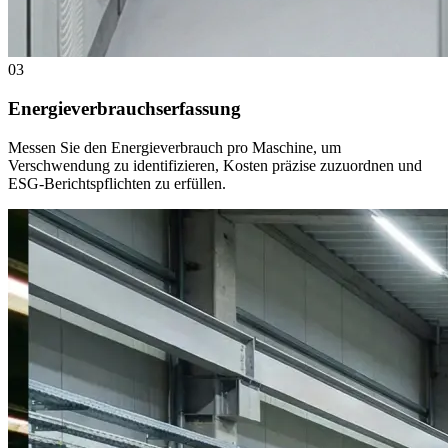
03
Energieverbrauchserfassung
Messen Sie den Energieverbrauch pro Maschine, um
Verschwendung zu identifizieren, Kosten präzise zuzuordnen und
ESG-Berichtspflichten zu erfüllen.