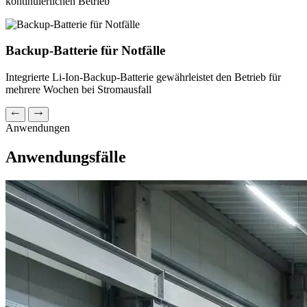
kontinuierlichen Betrieb
Backup-Batterie für Notfälle
Integrierte Li-Ion-Backup-Batterie gewährleistet den Betrieb für
mehrere Wochen bei Stromausfall
Anwendungen
Anwendungsfälle