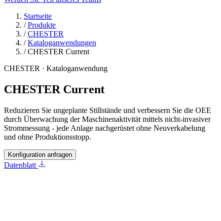
Startseite
/
Produkte
/
CHESTER
/
Kataloganwendungen
/
CHESTER Current
CHESTER · Kataloganwendung
CHESTER Current
Reduzieren Sie ungeplante Stillstände und verbessern Sie die OEE
durch Überwachung der Maschinenaktivität mittels nicht-invasiver
Strommessung - jede Anlage nachgerüstet ohne Neuverkabelung
und ohne Produktionsstopp.
Konfiguration anfragen
Datenblatt