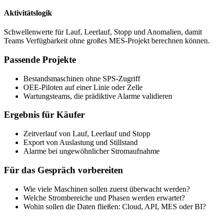
Aktivitätslogik
Schwellenwerte für Lauf, Leerlauf, Stopp und Anomalien, damit
Teams Verfügbarkeit ohne großes MES-Projekt berechnen können.
Passende Projekte
Bestandsmaschinen ohne SPS-Zugriff
OEE-Piloten auf einer Linie oder Zelle
Wartungsteams, die prädiktive Alarme validieren
Ergebnis für Käufer
Zeitverlauf von Lauf, Leerlauf und Stopp
Export von Auslastung und Stillstand
Alarme bei ungewöhnlicher Stromaufnahme
Für das Gespräch vorbereiten
Wie viele Maschinen sollen zuerst überwacht werden?
Welche Strombereiche und Phasen werden erwartet?
Wohin sollen die Daten fließen: Cloud, API, MES oder BI?