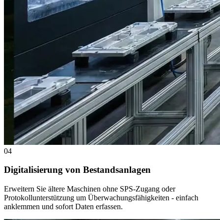
04
Digitalisierung von Bestandsanlagen
Erweitern Sie ältere Maschinen ohne SPS-Zugang oder
Protokollunterstützung um Überwachungsfähigkeiten - einfach
anklemmen und sofort Daten erfassen.