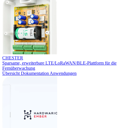
CHESTER
Sparsame, erweiterbare LTE/LoRaWAN/BLE-Plattform für die
Fernüberwachung
Übersicht
Dokumentation
Anwendungen