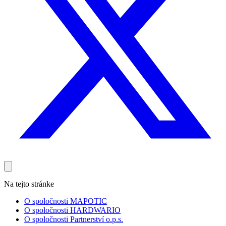
Na tejto stránke
O spoločnosti MAPOTIC
O spoločnosti HARDWARIO
O spoločnosti Partnerství o.p.s.