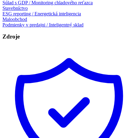
Súlad s GDP / Monitoring chladového reťazca
Stavebníctvo
ESG reporting / Energetická inteligencia
Maloobchod
Podmienky v predajni / Inteligentný sklad
Zdroje