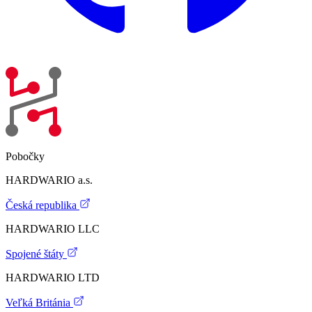
Pobočky
HARDWARIO a.s.
Česká republika
HARDWARIO LLC
Spojené štáty
HARDWARIO LTD
Veľká Británia