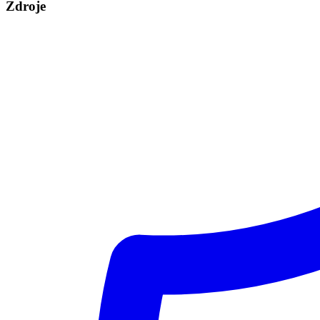
Zdroje