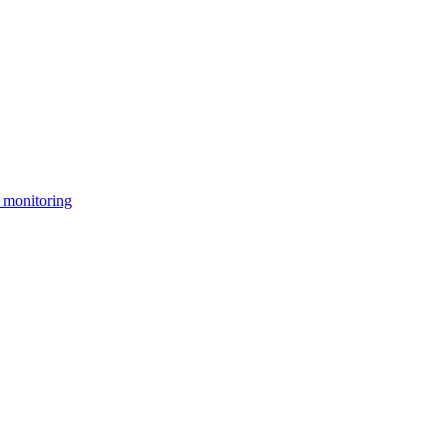
 monitoring