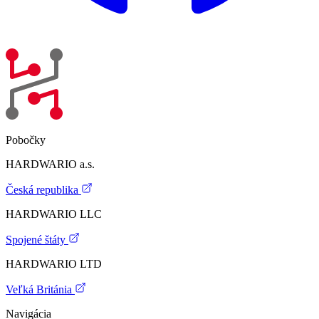
Pobočky
HARDWARIO a.s.
Česká republika
HARDWARIO LLC
Spojené štáty
HARDWARIO LTD
Veľká Británia
Navigácia