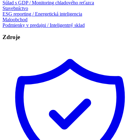
Súlad s GDP / Monitoring chladového reťazca
Stavebníctvo
ESG reporting / Energetická inteligencia
Maloobchod
Podmienky v predajni / Inteligentný sklad
Zdroje