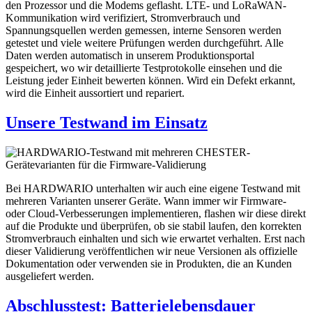
den Prozessor und die Modems geflasht. LTE- und LoRaWAN-
Kommunikation wird verifiziert, Stromverbrauch und
Spannungsquellen werden gemessen, interne Sensoren werden
getestet und viele weitere Prüfungen werden durchgeführt. Alle
Daten werden automatisch in unserem Produktionsportal
gespeichert, wo wir detaillierte Testprotokolle einsehen und die
Leistung jeder Einheit bewerten können. Wird ein Defekt erkannt,
wird die Einheit aussortiert und repariert.
Unsere Testwand im Einsatz
Bei HARDWARIO unterhalten wir auch eine eigene Testwand mit
mehreren Varianten unserer Geräte. Wann immer wir Firmware-
oder Cloud-Verbesserungen implementieren, flashen wir diese direkt
auf die Produkte und überprüfen, ob sie stabil laufen, den korrekten
Stromverbrauch einhalten und sich wie erwartet verhalten. Erst nach
dieser Validierung veröffentlichen wir neue Versionen als offizielle
Dokumentation oder verwenden sie in Produkten, die an Kunden
ausgeliefert werden.
Abschlusstest: Batterielebensdauer