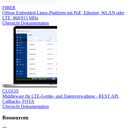
FIBER
Offene Embedded-Linux-Plattform mit PoE, Ethernet, WLAN oder
LTE, 868/915 MHz
Übersicht
Dokumentation
CLOUD
Middleware für LTE-Geräte- und Datenverwaltung - REST API,
Callbacks, FOTA
Übersicht
Dokumentation
Ressourcen