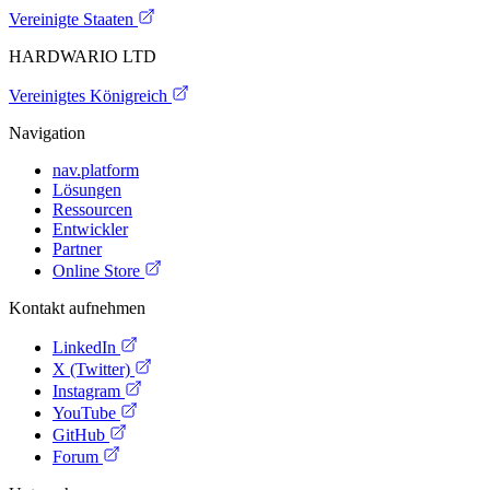
Vereinigte Staaten
HARDWARIO LTD
Vereinigtes Königreich
Navigation
nav.platform
Lösungen
Ressourcen
Entwickler
Partner
Online Store
Kontakt aufnehmen
LinkedIn
X (Twitter)
Instagram
YouTube
GitHub
Forum