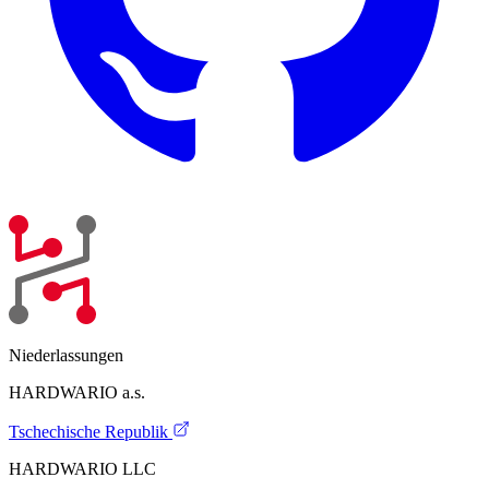
Niederlassungen
HARDWARIO a.s.
Tschechische Republik
HARDWARIO LLC