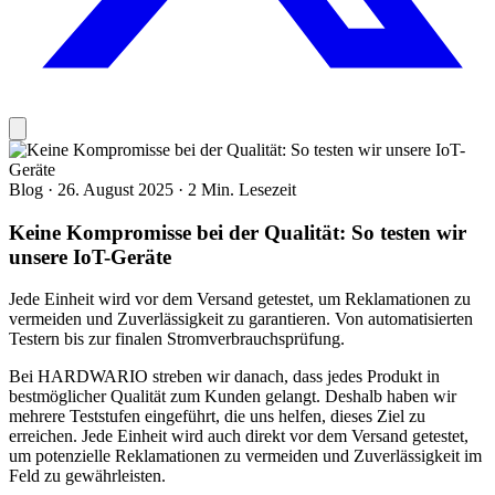
Blog
·
26. August 2025
·
2 Min. Lesezeit
Keine Kompromisse bei der Qualität: So testen wir
unsere IoT-Geräte
Jede Einheit wird vor dem Versand getestet, um Reklamationen zu
vermeiden und Zuverlässigkeit zu garantieren. Von automatisierten
Testern bis zur finalen Stromverbrauchsprüfung.
Bei HARDWARIO streben wir danach, dass jedes Produkt in
bestmöglicher Qualität zum Kunden gelangt. Deshalb haben wir
mehrere Teststufen eingeführt, die uns helfen, dieses Ziel zu
erreichen. Jede Einheit wird auch direkt vor dem Versand getestet,
um potenzielle Reklamationen zu vermeiden und Zuverlässigkeit im
Feld zu gewährleisten.