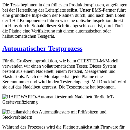
Die Tests beginnen in den frühesten Produktionsphasen, angefangen
bei der Herstellung der Leiterplatte selbst. Unser EMS-Partner führt
eine gründliche Inspektion der Platinen durch, und nach dem Löten
der THT-Komponenten führen wir eine optische Inspektion direkt
im Haus durch. Sobald dieser Schritt abgeschlossen ist, durchläuft
die Platine eine Verifizierung mit einem automatischen oder
halbautomatischen Testgerät.
Automatischer Testprozess
Für die Großserienproduktion, wie beim CHESTER-M-Modell,
verwenden wir einen vollautomatischen Tester. Dieses System
besteht aus einem Nadelbett, einem Netzteil, Messgeräten und
Flash-Tools. Nach der Montage erhält jede Platine eine
Seriennummer und wird in den Tester eingelegt. Mit Druckluft wird
sie auf das Nadelbett gepresst. Die Testsequenz hat begonnen.
Während des Prozesses wird die Platine zunächst mit Firmware für