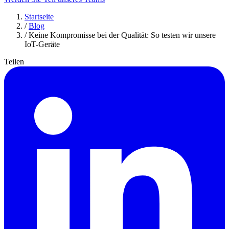
Startseite
/
Blog
/
Keine Kompromisse bei der Qualität: So testen wir unsere
IoT-Geräte
Teilen