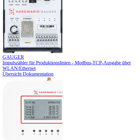
GAUGER
Impulszähler für Produktionslinien - Modbus-TCP-Ausgabe über
WLAN/Ethernet
Übersicht
Dokumentation