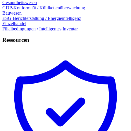
Gesundheitswesen
GDP-Konformität / Kühlkettenüberwachung
Bauwesen
ESG-Berichterstattung / Energieintelligenz
Einzelhandel
Filialbedingungen / Intelligentes Inventar
Ressourcen