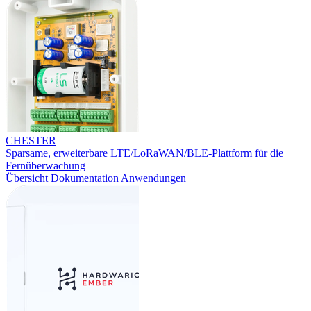
CHESTER
Sparsame, erweiterbare LTE/LoRaWAN/BLE-Plattform für die
Fernüberwachung
Übersicht
Dokumentation
Anwendungen