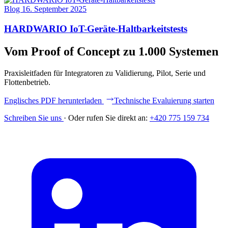
Blog
16. September 2025
HARDWARIO IoT-Geräte-Haltbarkeitstests
Vom Proof of Concept zu 1.000 Systemen
Praxisleitfaden für Integratoren zu Validierung, Pilot, Serie und
Flottenbetrieb.
Englisches PDF herunterladen
Technische Evaluierung starten
Schreiben Sie uns
·
Oder rufen Sie direkt an:
+420 775 159 734