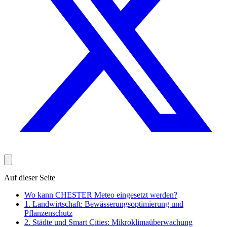
Auf dieser Seite
Wo kann CHESTER Meteo eingesetzt werden?
1. Landwirtschaft: Bewässerungsoptimierung und
Pflanzenschutz
2. Städte und Smart Cities: Mikroklimaüberwachung