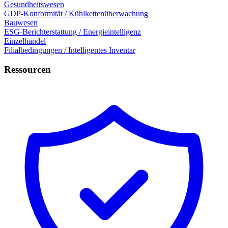
Gesundheitswesen
GDP-Konformität / Kühlkettenüberwachung
Bauwesen
ESG-Berichterstattung / Energieintelligenz
Einzelhandel
Filialbedingungen / Intelligentes Inventar
Ressourcen