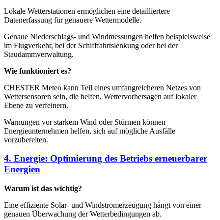
Lokale Wetterstationen ermöglichen eine detailliertere
Datenerfassung für genauere Wettermodelle.
Genaue Niederschlags- und Windmessungen helfen beispielsweise
im Flugverkehr, bei der Schifffahrtslenkung oder bei der
Staudammverwaltung.
Wie funktioniert es?
CHESTER Meteo kann Teil eines umfangreicheren Netzes von
Wettersensoren sein, die helfen, Wettervorhersagen auf lokaler
Ebene zu verfeinern.
Warnungen vor starkem Wind oder Stürmen können
Energieunternehmen helfen, sich auf mögliche Ausfälle
vorzubereiten.
4. Energie: Optimierung des Betriebs erneuerbarer
Energien
Warum ist das wichtig?
Eine effiziente Solar- und Windstromerzeugung hängt von einer
genauen Überwachung der Wetterbedingungen ab.