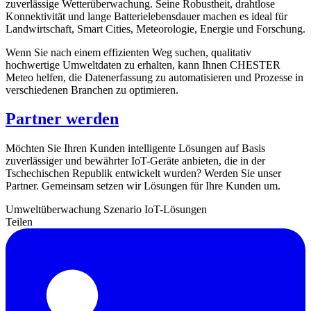
zuverlässige Wetterüberwachung. Seine Robustheit, drahtlose
Konnektivität und lange Batterielebensdauer machen es ideal für
Landwirtschaft, Smart Cities, Meteorologie, Energie und Forschung.
Wenn Sie nach einem effizienten Weg suchen, qualitativ
hochwertige Umweltdaten zu erhalten, kann Ihnen CHESTER
Meteo helfen, die Datenerfassung zu automatisieren und Prozesse in
verschiedenen Branchen zu optimieren.
Partner werden
Möchten Sie Ihren Kunden intelligente Lösungen auf Basis
zuverlässiger und bewährter IoT-Geräte anbieten, die in der
Tschechischen Republik entwickelt wurden? Werden Sie unser
Partner. Gemeinsam setzen wir Lösungen für Ihre Kunden um.
Umweltüberwachung
Szenario
IoT-Lösungen
Teilen