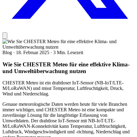
Blog
·
18. Februar 2025
·
3 Min. Lesezeit
Wie Sie CHESTER Meteo für eine effektive Klima-
und Umweltüberwachung nutzen
CHESTER Meteo ist ein drahtloser IoT-Sensor (NB-IoT/LTE-
M/LoRaWAN) und misst Temperatur, Luftfeuchtigkeit, Druck,
Wind und Niederschlag.
Genaue meteorologische Daten werden heute für viele Branchen
immer wichtiger, und CHESTER Meteo ist eine kompakte und
zuverlässige Lösung für die langfristige Erfassung von
Umweltdaten. Der drahtlose IoT-Sensor mit NB-IoT/LTE-
M/LoRaWAN-Konnektivität kann Temperatur, Luftfeuchtigkeit,
Luftdruck, Windgeschwindigkeit und -richtung, Niederschlag und