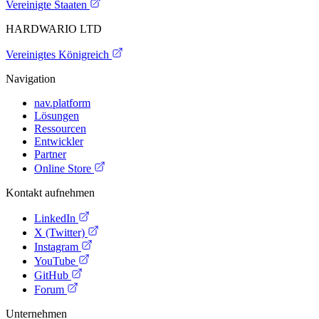
Vereinigte Staaten
HARDWARIO LTD
Vereinigtes Königreich
Navigation
nav.platform
Lösungen
Ressourcen
Entwickler
Partner
Online Store
Kontakt aufnehmen
LinkedIn
X (Twitter)
Instagram
YouTube
GitHub
Forum
Unternehmen