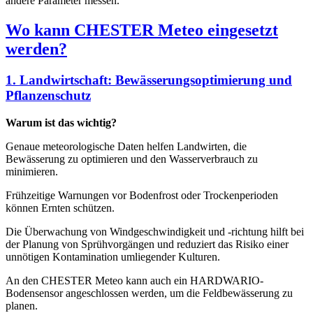
andere Parameter messen.
Wo kann CHESTER Meteo eingesetzt
werden?
1. Landwirtschaft: Bewässerungsoptimierung und
Pflanzenschutz
Warum ist das wichtig?
Genaue meteorologische Daten helfen Landwirten, die
Bewässerung zu optimieren und den Wasserverbrauch zu
minimieren.
Frühzeitige Warnungen vor Bodenfrost oder Trockenperioden
können Ernten schützen.
Die Überwachung von Windgeschwindigkeit und -richtung hilft bei
der Planung von Sprühvorgängen und reduziert das Risiko einer
unnötigen Kontamination umliegender Kulturen.
An den CHESTER Meteo kann auch ein HARDWARIO-
Bodensensor angeschlossen werden, um die Feldbewässerung zu
planen.