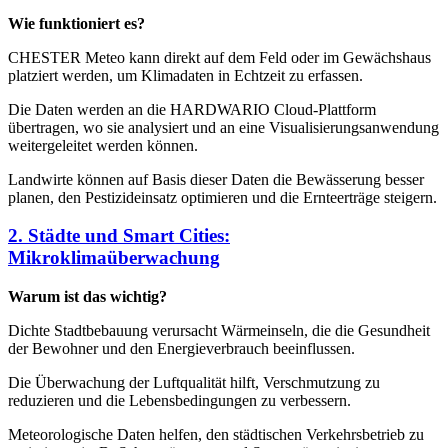
Wie funktioniert es?
CHESTER Meteo kann direkt auf dem Feld oder im Gewächshaus
platziert werden, um Klimadaten in Echtzeit zu erfassen.
Die Daten werden an die HARDWARIO Cloud-Plattform
übertragen, wo sie analysiert und an eine Visualisierungsanwendung
weitergeleitet werden können.
Landwirte können auf Basis dieser Daten die Bewässerung besser
planen, den Pestizideinsatz optimieren und die Ernteerträge steigern.
2. Städte und Smart Cities:
Mikroklimaüberwachung
Warum ist das wichtig?
Dichte Stadtbebauung verursacht Wärmeinseln, die die Gesundheit
der Bewohner und den Energieverbrauch beeinflussen.
Die Überwachung der Luftqualität hilft, Verschmutzung zu
reduzieren und die Lebensbedingungen zu verbessern.
Meteorologische Daten helfen, den städtischen Verkehrsbetrieb zu