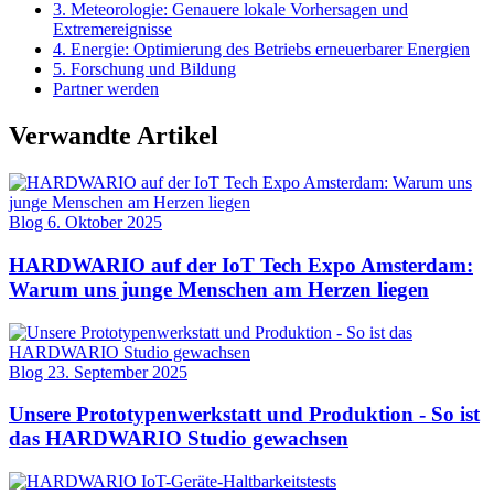
3. Meteorologie: Genauere lokale Vorhersagen und
Extremereignisse
4. Energie: Optimierung des Betriebs erneuerbarer Energien
5. Forschung und Bildung
Partner werden
Verwandte Artikel
Blog
6. Oktober 2025
HARDWARIO auf der IoT Tech Expo Amsterdam:
Warum uns junge Menschen am Herzen liegen
Blog
23. September 2025
Unsere Prototypenwerkstatt und Produktion - So ist
das HARDWARIO Studio gewachsen