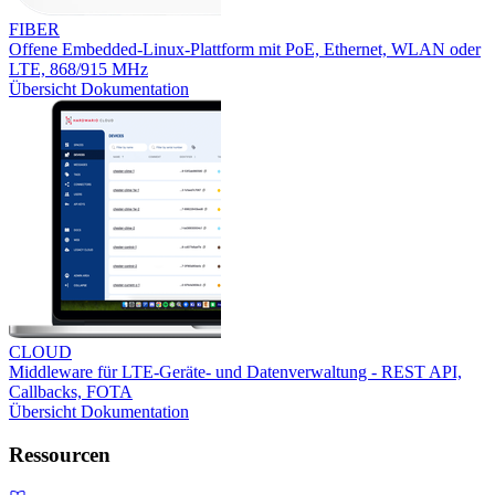
FIBER
Offene Embedded-Linux-Plattform mit PoE, Ethernet, WLAN oder
LTE, 868/915 MHz
Übersicht
Dokumentation
CLOUD
Middleware für LTE-Geräte- und Datenverwaltung - REST API,
Callbacks, FOTA
Übersicht
Dokumentation
Ressourcen