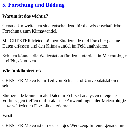
5. Forschung und Bildung
Warum ist das wichtig?
Genaue Umweltdaten sind entscheidend für die wissenschaftliche
Forschung zum Klimawandel.
Mit CHESTER Meteo können Studierende und Forscher genaue
Daten erfassen und den Klimawandel im Feld analysieren.
Schulen können die Wetterstation für den Unterricht in Meteorologie
und Physik nutzen.
Wie funktioniert es?
CHESTER Meteo kann Teil von Schul- und Universitätslaboren
sein.
Studierende können reale Daten in Echtzeit analysieren, eigene
Vorhersagen treffen und praktische Anwendungen der Meteorologie
in verschiedenen Disziplinen erlernen.
Fazit
CHESTER Meteo ist ein vielseitiges Werkzeug für eine genaue und