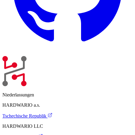
Niederlassungen
HARDWARIO a.s.
Tschechische Republik
HARDWARIO LLC