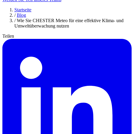
Startseite
/
Blog
/
Wie Sie CHESTER Meteo für eine effektive Klima- und
Umweltüberwachung nutzen
Teilen