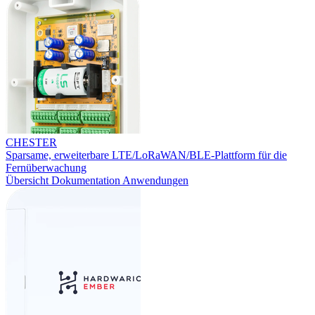
CHESTER
Sparsame, erweiterbare LTE/LoRaWAN/BLE-Plattform für die
Fernüberwachung
Übersicht
Dokumentation
Anwendungen