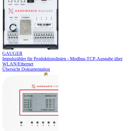
GAUGER
Impulszähler für Produktionslinien - Modbus-TCP-Ausgabe über
WLAN/Ethernet
Übersicht
Dokumentation