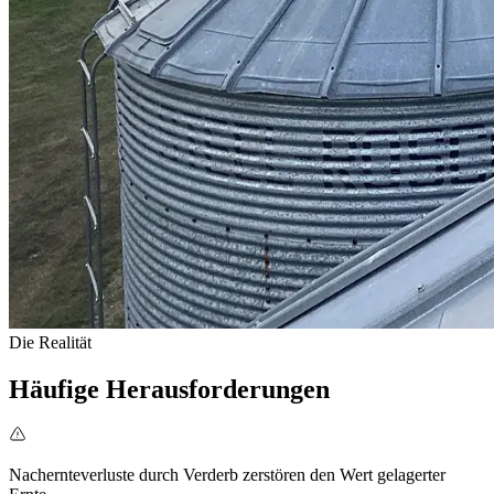
Die Realität
Häufige Herausforderungen
Nachernteverluste durch Verderb zerstören den Wert gelagerter