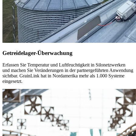
Getreidelager-Überwachung
Erfassen Sie Temperatur und Luftfeuchtigkeit in Silonetzwerken
und machen Sie Veränderungen in der partnergeführten Anwendung
sichtbar. GrainLink hat in Nordamerika mehr als 1.000 Systeme
eingesetzt.