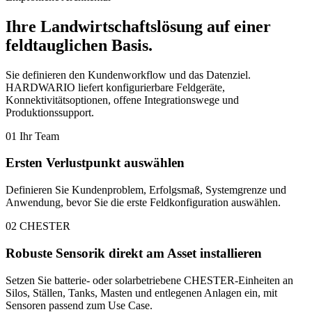
Ihre Landwirtschaftslösung auf einer
feldtauglichen Basis.
Sie definieren den Kundenworkflow und das Datenziel.
HARDWARIO liefert konfigurierbare Feldgeräte,
Konnektivitätsoptionen, offene Integrationswege und
Produktionssupport.
01
Ihr Team
Ersten Verlustpunkt auswählen
Definieren Sie Kundenproblem, Erfolgsmaß, Systemgrenze und
Anwendung, bevor Sie die erste Feldkonfiguration auswählen.
02
CHESTER
Robuste Sensorik direkt am Asset installieren
Setzen Sie batterie- oder solarbetriebene CHESTER-Einheiten an
Silos, Ställen, Tanks, Masten und entlegenen Anlagen ein, mit
Sensoren passend zum Use Case.