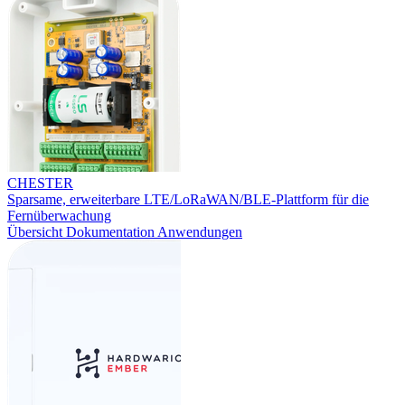
CHESTER
Sparsame, erweiterbare LTE/LoRaWAN/BLE-Plattform für die
Fernüberwachung
Übersicht
Dokumentation
Anwendungen