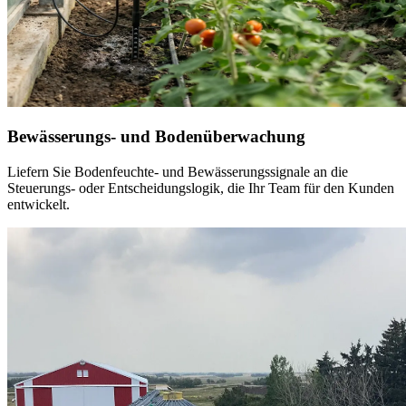
Bewässerungs- und Bodenüberwachung
Liefern Sie Bodenfeuchte- und Bewässerungssignale an die
Steuerungs- oder Entscheidungslogik, die Ihr Team für den Kunden
entwickelt.