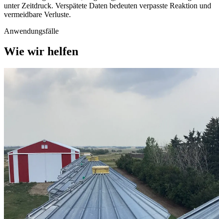
unter Zeitdruck. Verspätete Daten bedeuten verpasste Reaktion und
vermeidbare Verluste.
Anwendungsfälle
Wie wir helfen