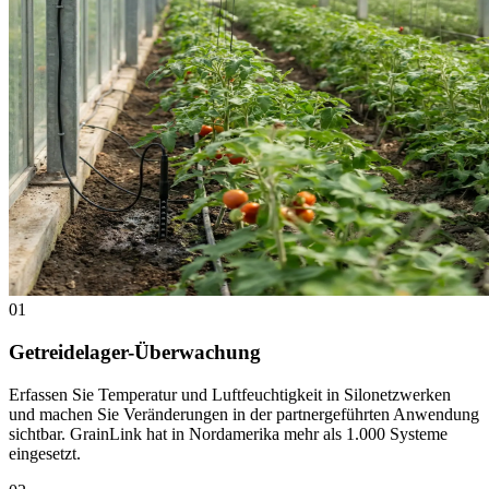
01
Getreidelager-Überwachung
Erfassen Sie Temperatur und Luftfeuchtigkeit in Silonetzwerken
und machen Sie Veränderungen in der partnergeführten Anwendung
sichtbar. GrainLink hat in Nordamerika mehr als 1.000 Systeme
eingesetzt.