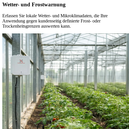
Wetter- und Frostwarnung
Erfassen Sie lokale Wetter- und Mikroklimadaten, die Ihre
Anwendung gegen kundenseitig definierte Frost- oder
Trockenheitsgrenzen auswerten kann.