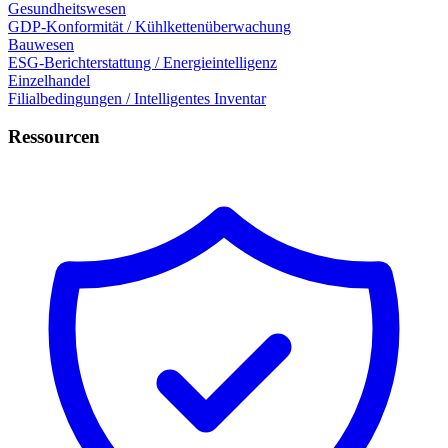
Gesundheitswesen
GDP-Konformität / Kühlkettenüberwachung
Bauwesen
ESG-Berichterstattung / Energieintelligenz
Einzelhandel
Filialbedingungen / Intelligentes Inventar
Ressourcen