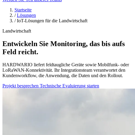
Startseite
/
Lösungen
/
IoT-Lösungen für die Landwirtschaft
Landwirtschaft
Entwickeln Sie Monitoring, das bis aufs
Feld reicht.
HARDWARIO liefert feldtaugliche Geräte sowie Mobilfunk- oder
LoRaWAN-Konnektivität. Ihr Integrationsteam verantwortet den
Kundenworkflow, die Anwendung, die Daten und den Rollout.
Projekt besprechen
Technische Evaluierung starten