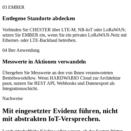
03
EMBER
Entlegene Standorte abdecken
Verbinden Sie CHESTER über LTE-M, NB-IoT oder LoRaWAN;
setzen Sie EMBER ein, wenn Sie ein privates LoRaWAN-Netz mit
Ethernet- oder LTE-Backhaul betreiben.
04
Ihre Anwendung
Messwerte in Aktionen verwandeln
Übergeben Sie Messwerte an den von Ihnen verantworteten
Betriebsworkflow. Wenn HARDWARIO Cloud zur Architektur
passt, nutzen Sie REST API, Webhooks und Datenexport als
Integrationsschicht.
Nachweise
Mit eingesetzter Evidenz führen, nicht
mit abstrakten IoT-Versprechen.