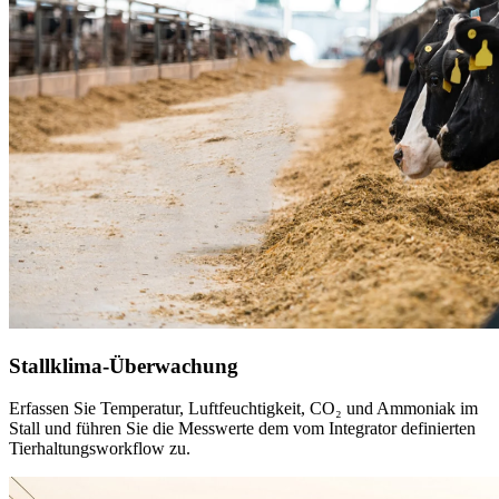
Stallklima-Überwachung
Erfassen Sie Temperatur, Luftfeuchtigkeit, CO₂ und Ammoniak im
Stall und führen Sie die Messwerte dem vom Integrator definierten
Tierhaltungsworkflow zu.