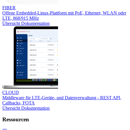
FIBER
Offene Embedded-Linux-Plattform mit PoE, Ethernet, WLAN oder
LTE, 868/915 MHz
Übersicht
Dokumentation
CLOUD
Middleware für LTE-Geräte- und Datenverwaltung - REST API,
Callbacks, FOTA
Übersicht
Dokumentation
Ressourcen