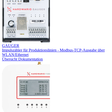
GAUGER
Impulszähler für Produktionslinien - Modbus-TCP-Ausgabe über
WLAN/Ethernet
Übersicht
Dokumentation