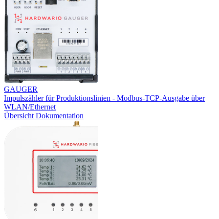
GAUGER
Impulszähler für Produktionslinien - Modbus-TCP-Ausgabe über
WLAN/Ethernet
Übersicht
Dokumentation