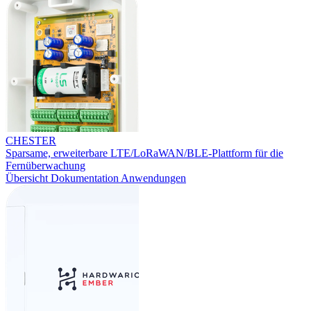
CHESTER
Sparsame, erweiterbare LTE/LoRaWAN/BLE-Plattform für die
Fernüberwachung
Übersicht
Dokumentation
Anwendungen