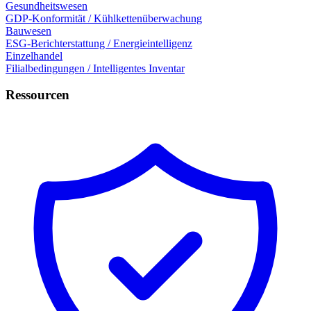
Gesundheitswesen
GDP-Konformität / Kühlkettenüberwachung
Bauwesen
ESG-Berichterstattung / Energieintelligenz
Einzelhandel
Filialbedingungen / Intelligentes Inventar
Ressourcen