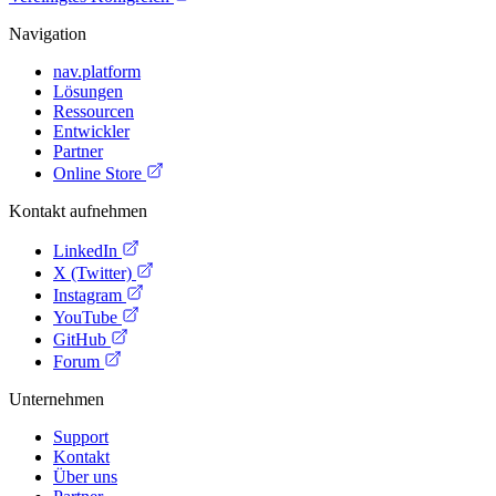
Navigation
nav.platform
Lösungen
Ressourcen
Entwickler
Partner
Online Store
Kontakt aufnehmen
LinkedIn
X (Twitter)
Instagram
YouTube
GitHub
Forum
Unternehmen
Support
Kontakt
Über uns