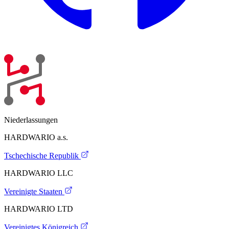
Niederlassungen
HARDWARIO a.s.
Tschechische Republik
HARDWARIO LLC
Vereinigte Staaten
HARDWARIO LTD
Vereinigtes Königreich