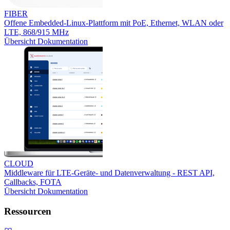
FIBER
Offene Embedded-Linux-Plattform mit PoE, Ethernet, WLAN oder
LTE, 868/915 MHz
Übersicht
Dokumentation
CLOUD
Middleware für LTE-Geräte- und Datenverwaltung - REST API,
Callbacks, FOTA
Übersicht
Dokumentation
Ressourcen