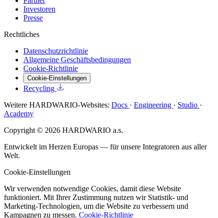
Partner
Investoren
Presse
Rechtliches
Datenschutzrichtlinie
Allgemeine Geschäftsbedingungen
Cookie-Richtlinie
Cookie-Einstellungen
Recycling
Weitere HARDWARIO-Websites:
Docs
·
Engineering
·
Studio
·
Academy
Copyright © 2026 HARDWARIO a.s.
Entwickelt im Herzen Europas — für unsere Integratoren aus aller
Welt.
Cookie-Einstellungen
Wir verwenden notwendige Cookies, damit diese Website
funktioniert. Mit Ihrer Zustimmung nutzen wir Statistik- und
Marketing-Technologien, um die Website zu verbessern und
Kampagnen zu messen.
Cookie-Richtlinie