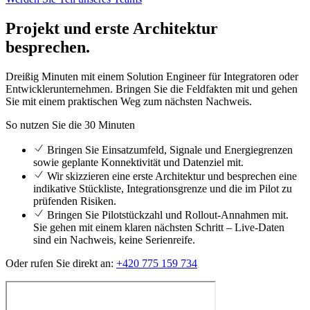
Projekt und erste Architektur
besprechen.
Dreißig Minuten mit einem Solution Engineer für Integratoren oder
Entwicklerunternehmen. Bringen Sie die Feldfakten mit und gehen
Sie mit einem praktischen Weg zum nächsten Nachweis.
So nutzen Sie die 30 Minuten
Bringen Sie Einsatzumfeld, Signale und Energiegrenzen
sowie geplante Konnektivität und Datenziel mit.
Wir skizzieren eine erste Architektur und besprechen eine
indikative Stückliste, Integrationsgrenze und die im Pilot zu
prüfenden Risiken.
Bringen Sie Pilotstückzahl und Rollout-Annahmen mit.
Sie gehen mit einem klaren nächsten Schritt – Live-Daten
sind ein Nachweis, keine Serienreife.
Oder rufen Sie direkt an:
+420 775 159 734