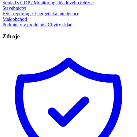
Soulad s GDP / Monitoring chladového řetězce
Stavebnictví
ESG reporting / Energetická inteligence
Maloobchod
Podmínky v prodejně / Chytrý sklad
Zdroje