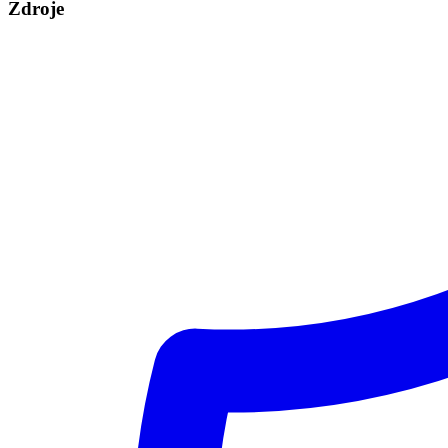
Zdroje