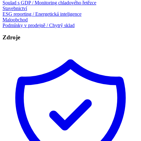
Soulad s GDP / Monitoring chladového řetězce
Stavebnictví
ESG reporting / Energetická inteligence
Maloobchod
Podmínky v prodejně / Chytrý sklad
Zdroje