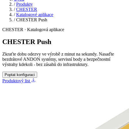
/
Produkty
/
CHESTER
/
Katalogové aplikace
/
CHESTER Push
CHESTER · Katalogová aplikace
CHESTER Push
Zkraťte dobu odezvy ve výrobě z minut na sekundy. Nasaďte
bezdrátové ANDON systémy, servisní body a bezpečnostní
výstrahy kdekoli - bez zásahů do infrastruktury.
Poptat konfiguraci
Produktový list