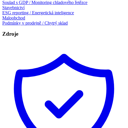
Soulad s GDP / Monitoring chladového řetězce
Stavebnictví
ESG reporting / Energetická inteligence
Maloobchod
Podmínky v prodejně / Chytrý sklad
Zdroje