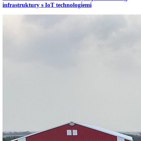
infrastruktury s IoT technologiemi