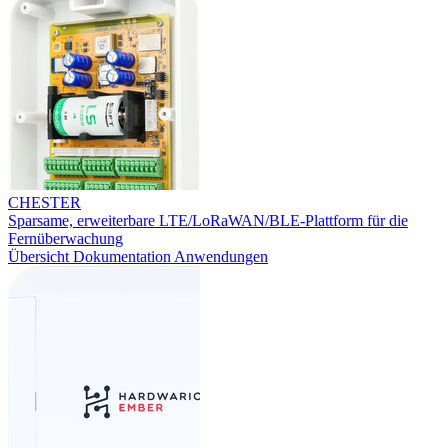
CHESTER
Sparsame, erweiterbare LTE/LoRaWAN/BLE-Plattform für die
Fernüberwachung
Übersicht
Dokumentation
Anwendungen