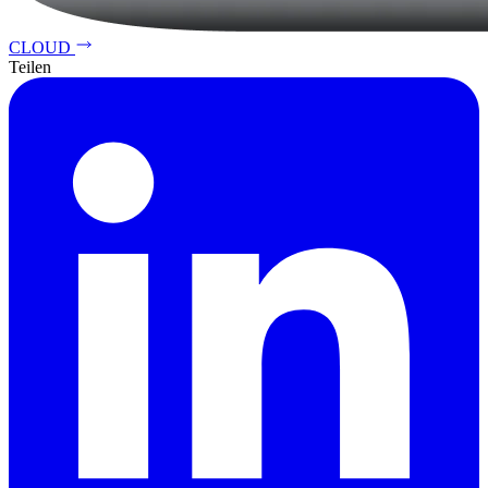
CLOUD
Teilen