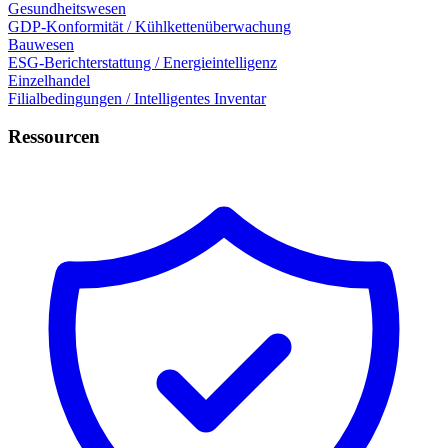
Gesundheitswesen
GDP-Konformität / Kühlkettenüberwachung
Bauwesen
ESG-Berichterstattung / Energieintelligenz
Einzelhandel
Filialbedingungen / Intelligentes Inventar
Ressourcen