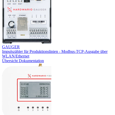
GAUGER
Impulszähler für Produktionslinien - Modbus-TCP-Ausgabe über
WLAN/Ethernet
Übersicht
Dokumentation