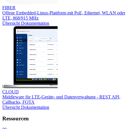
FIBER
Offene Embedded-Linux-Plattform mit PoE, Ethernet, WLAN oder
LTE, 868/915 MHz
Übersicht
Dokumentation
CLOUD
Middleware für LTE-Geräte- und Datenverwaltung - REST API,
Callbacks, FOTA
Übersicht
Dokumentation
Ressourcen