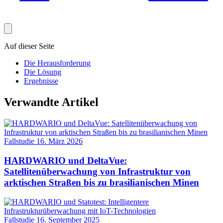
Auf dieser Seite
Die Herausforderung
Die Lösung
Ergebnisse
Verwandte Artikel
Fallstudie
16. März 2026
HARDWARIO und DeltaVue:
Satellitenüberwachung von Infrastruktur von
arktischen Straßen bis zu brasilianischen Minen
Fallstudie
16. September 2025