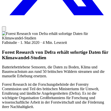
Fallstudie
·
1. Mai 2020
·
4 Min. Lesezeit
Forest Research von Defra erhält sofortige Daten für
Klimawandel-Studien
Batteriebetriebene Sensoren, die Daten zu Boden, Klima und
Baumwachstum aus rund 50 britischen Wäldern streamen und die
manuelle Erhebung ersetzen.
Forest Research ist die Forschungsbehörde der Forestry
Commission und Teil des britischen Ministeriums für Umwelt,
Ernährung und ländliche Angelegenheiten (Defra). Es ist die
wichtigste Organisation Großbritanniens für Forschung und
wissenschaftliche Arbeit in der Forstwirtschaft und die Förderung
ihrer Nachhaltigkeit.