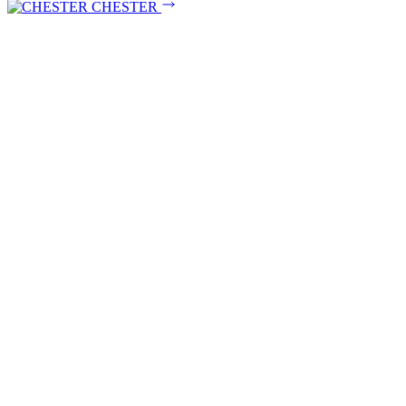
CHESTER