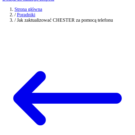
Strona główna
/
Poradniki
/
Jak zaktualizować CHESTER za pomocą telefonu