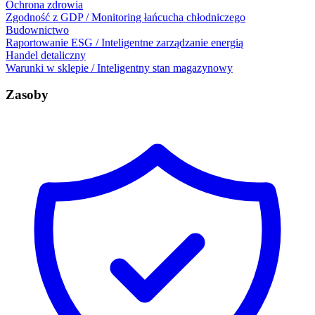
Ochrona zdrowia
Zgodność z GDP / Monitoring łańcucha chłodniczego
Budownictwo
Raportowanie ESG / Inteligentne zarządzanie energią
Handel detaliczny
Warunki w sklepie / Inteligentny stan magazynowy
Zasoby