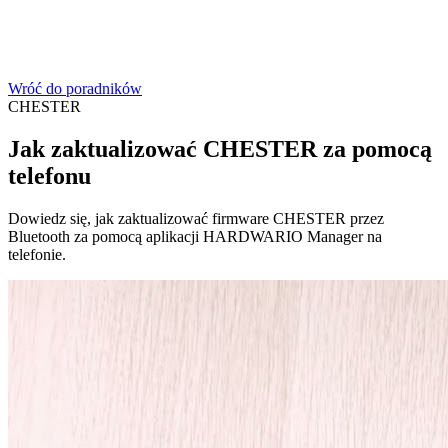
Wróć do poradników
CHESTER
Jak zaktualizować CHESTER za pomocą
telefonu
Dowiedz się, jak zaktualizować firmware CHESTER przez
Bluetooth za pomocą aplikacji HARDWARIO Manager na
telefonie.