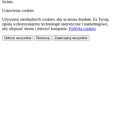
świata.
Ustawienia cookies
Używamy niezbędnych cookies, aby ta strona działała. Za Twoją
zgodą wykorzystujemy technologie statystyczne i marketingowe,
aby ulepszać stronę i mierzyć kampanie.
Polityka cookies
Odrzuć wszystkie
Dostosuj
Zaakceptuj wszystkie