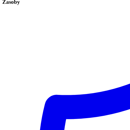
Zasoby