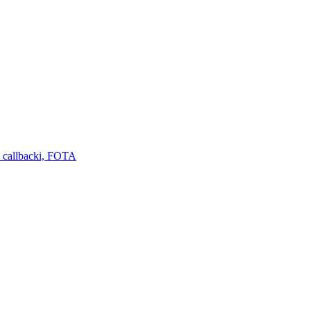
 callbacki, FOTA