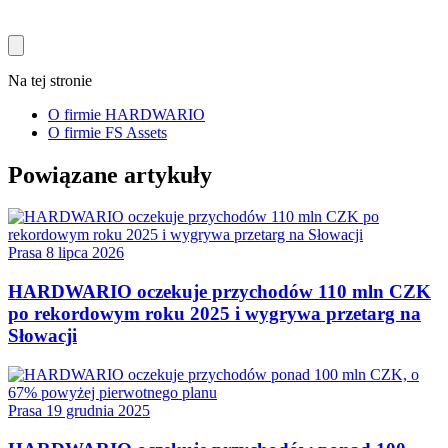
Na tej stronie
O firmie HARDWARIO
O firmie FS Assets
Powiązane artykuły
Prasa
8 lipca 2026
HARDWARIO oczekuje przychodów 110 mln CZK
po rekordowym roku 2025 i wygrywa przetarg na
Słowacji
Prasa
19 grudnia 2025