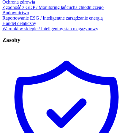
Ochrona zdrowia
Zgodność z GDP / Monitoring łańcucha chłodniczego
Budownictwo
Raportowanie ESG / Inteligentne zarządzanie energią
Handel detaliczny
Warunki w sklepie / Inteligentny stan magazynowy
Zasoby