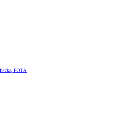
llbacks, FOTA