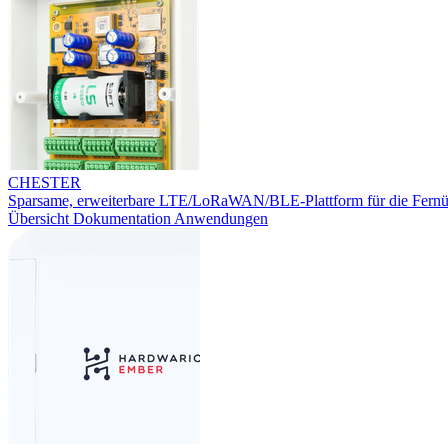
CHESTER
Sparsame, erweiterbare LTE/LoRaWAN/BLE-Plattform für die Fern
Übersicht
Dokumentation
Anwendungen