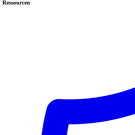
Ressourcen