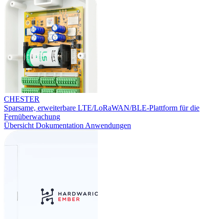
CHESTER
Sparsame, erweiterbare LTE/LoRaWAN/BLE-Plattform für die
Fernüberwachung
Übersicht
Dokumentation
Anwendungen