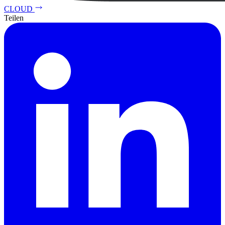
CLOUD
Teilen