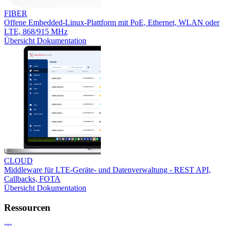
FIBER
Offene Embedded-Linux-Plattform mit PoE, Ethernet, WLAN oder
LTE, 868/915 MHz
Übersicht
Dokumentation
CLOUD
Middleware für LTE-Geräte- und Datenverwaltung - REST API,
Callbacks, FOTA
Übersicht
Dokumentation
Ressourcen