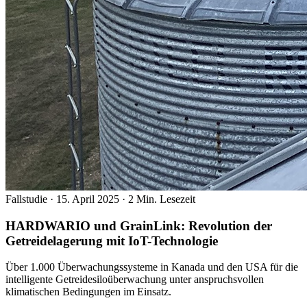
Fallstudie
·
15. April 2025
·
2 Min. Lesezeit
HARDWARIO und GrainLink: Revolution der
Getreidelagerung mit IoT-Technologie
Über 1.000 Überwachungssysteme in Kanada und den USA für die
intelligente Getreidesiloüberwachung unter anspruchsvollen
klimatischen Bedingungen im Einsatz.