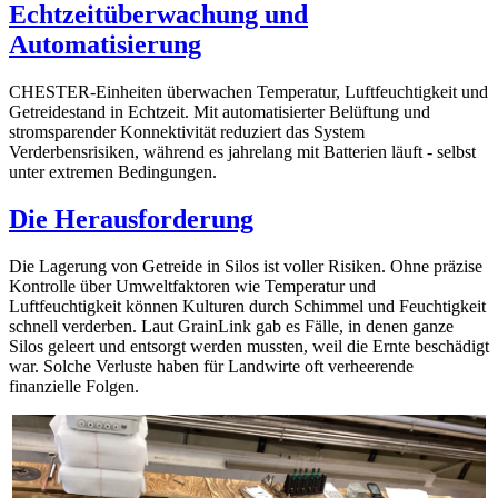
Echtzeitüberwachung und
Automatisierung
CHESTER-Einheiten überwachen Temperatur, Luftfeuchtigkeit und
Getreidestand in Echtzeit. Mit automatisierter Belüftung und
stromsparender Konnektivität reduziert das System
Verderbensrisiken, während es jahrelang mit Batterien läuft - selbst
unter extremen Bedingungen.
Die Herausforderung
Die Lagerung von Getreide in Silos ist voller Risiken. Ohne präzise
Kontrolle über Umweltfaktoren wie Temperatur und
Luftfeuchtigkeit können Kulturen durch Schimmel und Feuchtigkeit
schnell verderben. Laut GrainLink gab es Fälle, in denen ganze
Silos geleert und entsorgt werden mussten, weil die Ernte beschädigt
war. Solche Verluste haben für Landwirte oft verheerende
finanzielle Folgen.