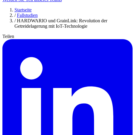
Startseite
/
Fallstudien
/
HARDWARIO und GrainLink: Revolution der
Getreidelagerung mit IoT-Technologie
Teilen