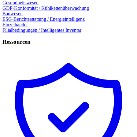
Gesundheitswesen
GDP-Konformität / Kühlkettenüberwachung
Bauwesen
ESG-Berichterstattung / Energieintelligenz
Einzelhandel
Filialbedingungen / Intelligentes Inventar
Ressourcen