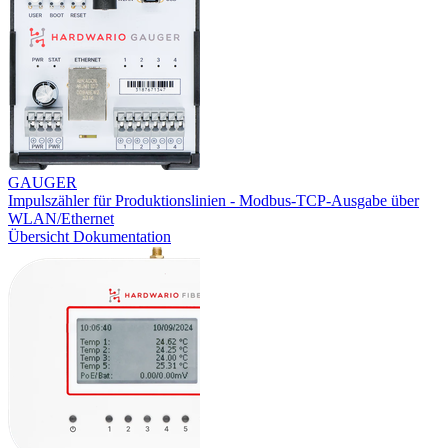
GAUGER
Impulszähler für Produktionslinien - Modbus-TCP-Ausgabe über
WLAN/Ethernet
Übersicht
Dokumentation