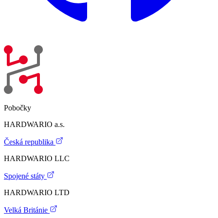
Pobočky
HARDWARIO a.s.
Česká republika
HARDWARIO LLC
Spojené státy
HARDWARIO LTD
Velká Británie