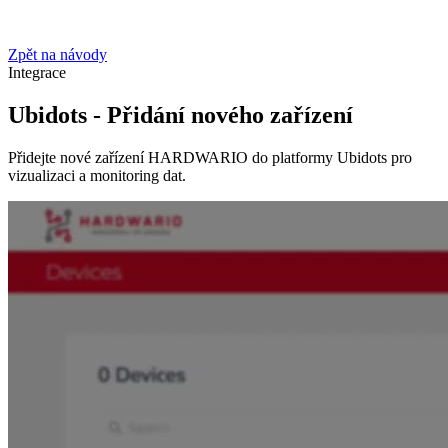
Zpět na návody
Integrace
Ubidots - Přidání nového zařízení
Přidejte nové zařízení HARDWARIO do platformy Ubidots pro
vizualizaci a monitoring dat.