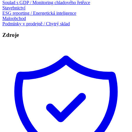
Soulad s GDP / Monitoring chladového řetězce
Stavebnictví
ESG reporting / Energetická inteligence
Maloobchod
Podmínky v prodejně / Chytrý sklad
Zdroje