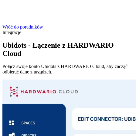
Wróć do poradników
Integracje
Ubidots - Łączenie z HARDWARIO
Cloud
Połącz swoje konto Ubidots z HARDWARIO Cloud, aby zacząć
odbierać dane z urządzeń.