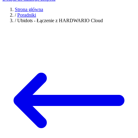
Strona główna
/
Poradniki
/
Ubidots - Łączenie z HARDWARIO Cloud