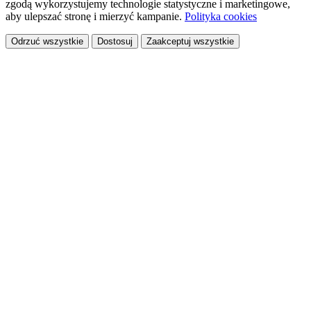
zgodą wykorzystujemy technologie statystyczne i marketingowe,
aby ulepszać stronę i mierzyć kampanie.
Polityka cookies
Odrzuć wszystkie
Dostosuj
Zaakceptuj wszystkie