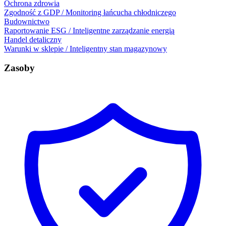
Ochrona zdrowia
Zgodność z GDP / Monitoring łańcucha chłodniczego
Budownictwo
Raportowanie ESG / Inteligentne zarządzanie energią
Handel detaliczny
Warunki w sklepie / Inteligentny stan magazynowy
Zasoby