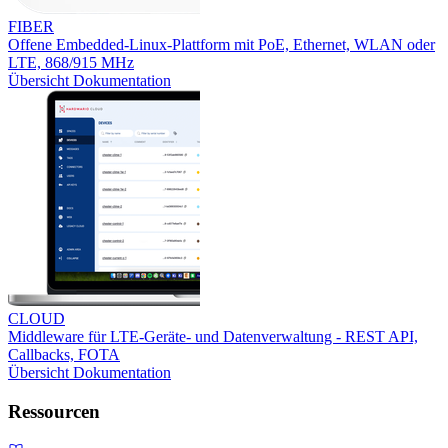
FIBER
Offene Embedded-Linux-Plattform mit PoE, Ethernet, WLAN oder
LTE, 868/915 MHz
Übersicht
Dokumentation
CLOUD
Middleware für LTE-Geräte- und Datenverwaltung - REST API,
Callbacks, FOTA
Übersicht
Dokumentation
Ressourcen