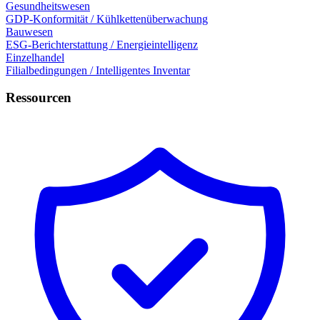
Gesundheitswesen
GDP-Konformität / Kühlkettenüberwachung
Bauwesen
ESG-Berichterstattung / Energieintelligenz
Einzelhandel
Filialbedingungen / Intelligentes Inventar
Ressourcen