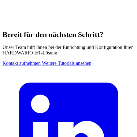
Bereit für den nächsten Schritt?
Unser Team hilft Ihnen bei der Einrichtung und Konfiguration Ihrer
HARDWARIO IoT-Lösung.
Kontakt aufnehmen
Weitere Tutorials ansehen