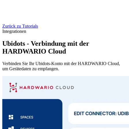
Zurück zu Tutorials
Integrationen
Ubidots - Verbindung mit der
HARDWARIO Cloud
Verbinden Sie Ihr Ubidots-Konto mit der HARDWARIO Cloud,
um Gerätedaten zu empfangen.