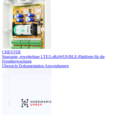
CHESTER
Sparsame, erweiterbare LTE/LoRaWAN/BLE-Plattform für die
Fernüberwachung
Übersicht
Dokumentation
Anwendungen