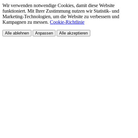
Wir verwenden notwendige Cookies, damit diese Website
funktioniert. Mit Ihrer Zustimmung nutzen wir Statistik- und
Marketing-Technologien, um die Website zu verbessern und
Kampagnen zu messen.
Cookie-Richtlinie
Alle ablehnen
Anpassen
Alle akzeptieren