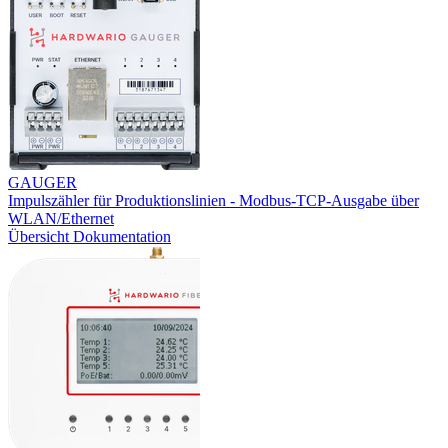
GAUGER
Impulszähler für Produktionslinien - Modbus-TCP-Ausgabe über
WLAN/Ethernet
Übersicht
Dokumentation