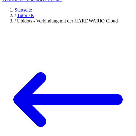
Startseite
/
Tutorials
/
Ubidots - Verbindung mit der HARDWARIO Cloud