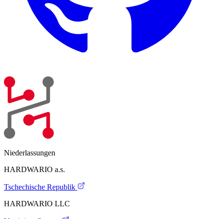
Niederlassungen
HARDWARIO a.s.
Tschechische Republik
HARDWARIO LLC