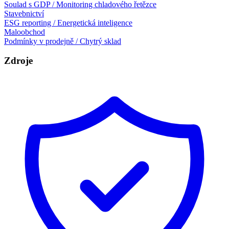
Soulad s GDP / Monitoring chladového řetězce
Stavebnictví
ESG reporting / Energetická inteligence
Maloobchod
Podmínky v prodejně / Chytrý sklad
Zdroje