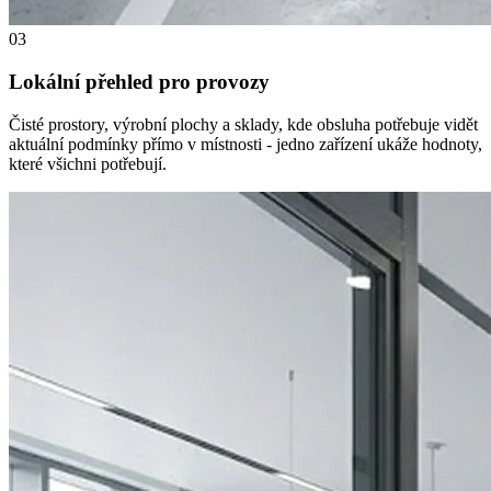
03
Lokální přehled pro provozy
Čisté prostory, výrobní plochy a sklady, kde obsluha potřebuje vidět
aktuální podmínky přímo v místnosti - jedno zařízení ukáže hodnoty,
které všichni potřebují.