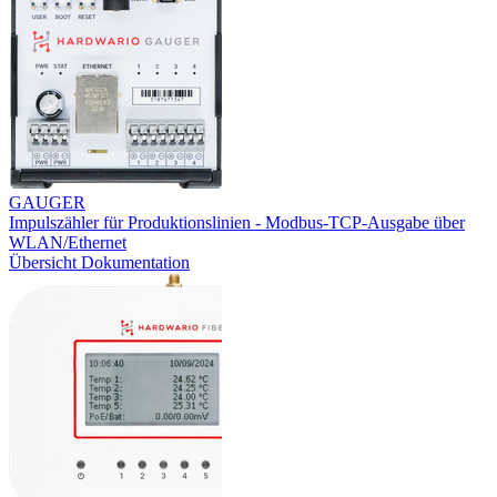
GAUGER
Impulszähler für Produktionslinien - Modbus-TCP-Ausgabe über
WLAN/Ethernet
Übersicht
Dokumentation