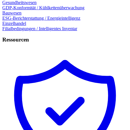
Gesundheitswesen
GDP-Konformität / Kühlkettenüberwachung
Bauwesen
ESG-Berichterstattung / Energieintelligenz
Einzelhandel
Filialbedingungen / Intelligentes Inventar
Ressourcen