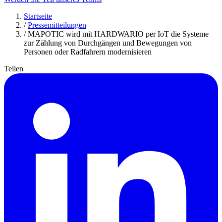
Startseite
/
Pressemitteilungen
/
MAPOTIC wird mit HARDWARIO per IoT die Systeme
zur Zählung von Durchgängen und Bewegungen von
Personen oder Radfahrern modernisieren
Teilen