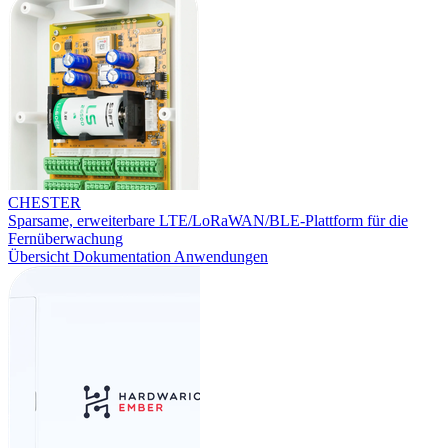
CHESTER
Sparsame, erweiterbare LTE/LoRaWAN/BLE-Plattform für die
Fernüberwachung
Übersicht
Dokumentation
Anwendungen