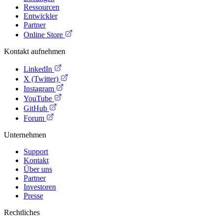
Ressourcen
Entwickler
Partner
Online Store
Kontakt aufnehmen
LinkedIn
X (Twitter)
Instagram
YouTube
GitHub
Forum
Unternehmen
Support
Kontakt
Über uns
Partner
Investoren
Presse
Rechtliches