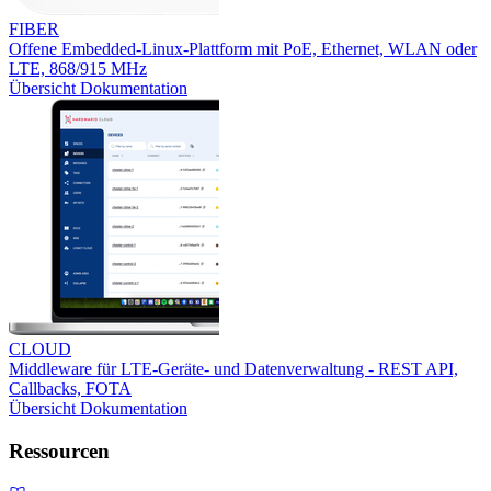
FIBER
Offene Embedded-Linux-Plattform mit PoE, Ethernet, WLAN oder
LTE, 868/915 MHz
Übersicht
Dokumentation
CLOUD
Middleware für LTE-Geräte- und Datenverwaltung - REST API,
Callbacks, FOTA
Übersicht
Dokumentation
Ressourcen