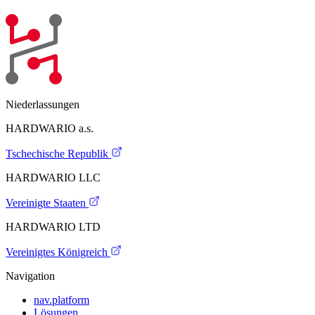
Niederlassungen
HARDWARIO a.s.
Tschechische Republik
HARDWARIO LLC
Vereinigte Staaten
HARDWARIO LTD
Vereinigtes Königreich
Navigation
nav.platform
Lösungen