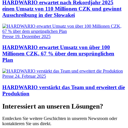
HARDWARIO erwartet nach Rekordjahr 2025
einen Umsatz von 110 Millionen CZK und gewinnt
Ausschreibung in der Slowakei
Presse
19. Dezember 2025
HARDWARIO erwartet Umsatz von über 100
Millionen CZK, 67 % über dem ursprünglichen
Plan
Presse
24. Februar 2025
HARDWARIO verstärkt das Team und erweitert die
Produktion
Interessiert an unseren Lösungen?
Entdecken Sie weitere Geschichten in unserem Newsroom oder
kontaktieren Sie uns direkt.