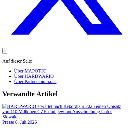
Auf dieser Seite
Über MAPOTIC
Über HARDWARIO
Über Partnership o.p.s.
Verwandte Artikel
Presse
8. Juli 2026