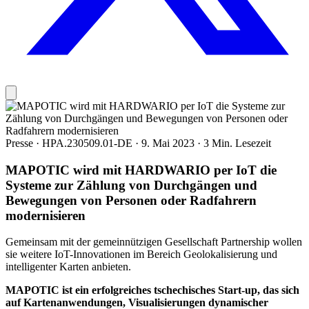
Presse
·
HPA.230509.01-DE
·
9. Mai 2023
·
3 Min. Lesezeit
MAPOTIC wird mit HARDWARIO per IoT die
Systeme zur Zählung von Durchgängen und
Bewegungen von Personen oder Radfahrern
modernisieren
Gemeinsam mit der gemeinnützigen Gesellschaft Partnership wollen
sie weitere IoT-Innovationen im Bereich Geolokalisierung und
intelligenter Karten anbieten.
MAPOTIC ist ein erfolgreiches tschechisches Start-up, das sich
auf Kartenanwendungen, Visualisierungen dynamischer