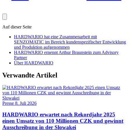
Auf dieser Seite
HARDWARIO hat eine Zusammenarbeit mit
SENZOMATIC im Bereich kundenspezifischer Entwicklung
und Produktion aufgenommen
HARDWARIO ernennt Arthur Braunstein zum Advisory
Partner
Über HARDWARIO
Verwandte Artikel
Presse
8. Juli 2026
HARDWARIO erwartet nach Rekordjahr 2025
einen Umsatz von 110 Millionen CZK und gewinnt
Ausschreibung in der Slowakei