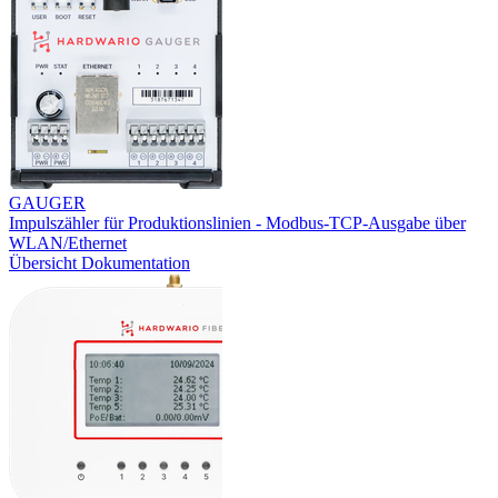
GAUGER
Impulszähler für Produktionslinien - Modbus-TCP-Ausgabe über
WLAN/Ethernet
Übersicht
Dokumentation