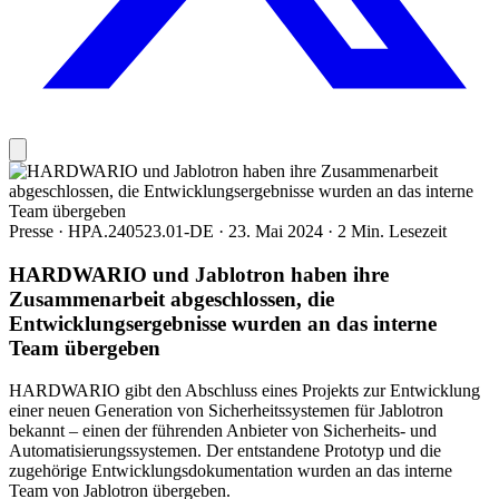
Presse
·
HPA.240523.01-DE
·
23. Mai 2024
·
2 Min. Lesezeit
HARDWARIO und Jablotron haben ihre
Zusammenarbeit abgeschlossen, die
Entwicklungsergebnisse wurden an das interne
Team übergeben
HARDWARIO gibt den Abschluss eines Projekts zur Entwicklung
einer neuen Generation von Sicherheitssystemen für Jablotron
bekannt – einen der führenden Anbieter von Sicherheits- und
Automatisierungssystemen. Der entstandene Prototyp und die
zugehörige Entwicklungsdokumentation wurden an das interne
Team von Jablotron übergeben.