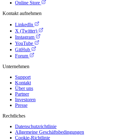
Online Store
Kontakt aufnehmen
LinkedIn
X (Twitter)
Instagram
YouTube
GitHub
Forum
Unternehmen
Support
Kontakt
Über uns
Partner
Investoren
Presse
Rechtliches
Datenschutzrichtlinie
Allgemeine Geschäftsbedingungen
Cookie-Richtlinie