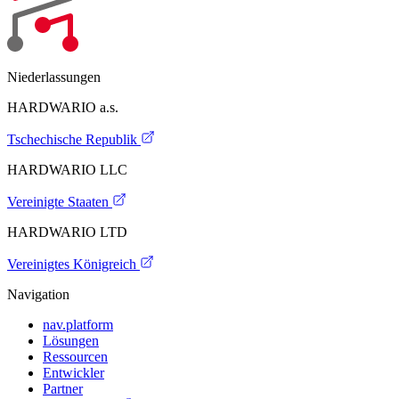
Niederlassungen
HARDWARIO a.s.
Tschechische Republik
HARDWARIO LLC
Vereinigte Staaten
HARDWARIO LTD
Vereinigtes Königreich
Navigation
nav.platform
Lösungen
Ressourcen
Entwickler
Partner