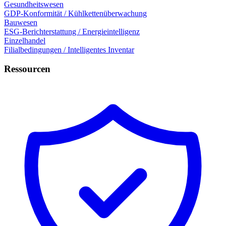
Gesundheitswesen
GDP-Konformität / Kühlkettenüberwachung
Bauwesen
ESG-Berichterstattung / Energieintelligenz
Einzelhandel
Filialbedingungen / Intelligentes Inventar
Ressourcen