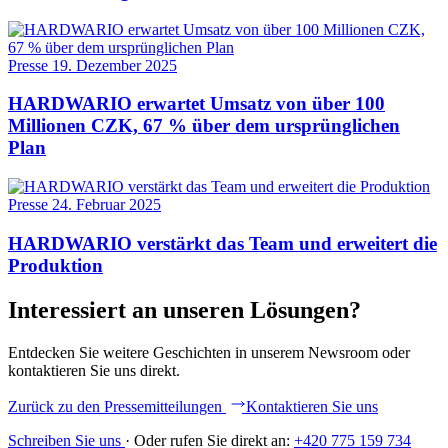
Presse
19. Dezember 2025
HARDWARIO erwartet Umsatz von über 100
Millionen CZK, 67 % über dem ursprünglichen
Plan
Presse
24. Februar 2025
HARDWARIO verstärkt das Team und erweitert die
Produktion
Interessiert an unseren Lösungen?
Entdecken Sie weitere Geschichten in unserem Newsroom oder
kontaktieren Sie uns direkt.
Zurück zu den Pressemitteilungen
Kontaktieren Sie uns
Schreiben Sie uns
·
Oder rufen Sie direkt an:
+420 775 159 734