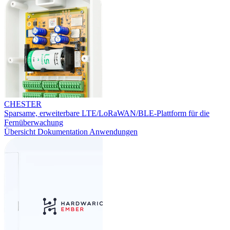
CHESTER
Sparsame, erweiterbare LTE/LoRaWAN/BLE-Plattform für die
Fernüberwachung
Übersicht
Dokumentation
Anwendungen