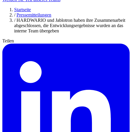
Startseite
/
Pressemitteilungen
/
HARDWARIO und Jablotron haben ihre Zusammenarbeit
abgeschlossen, die Entwicklungsergebnisse wurden an das
interne Team übergeben
Teilen