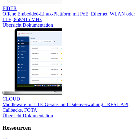
FIBER
Offene Embedded-Linux-Plattform mit PoE, Ethernet, WLAN oder
LTE, 868/915 MHz
Übersicht
Dokumentation
CLOUD
Middleware für LTE-Geräte- und Datenverwaltung - REST API,
Callbacks, FOTA
Übersicht
Dokumentation
Ressourcen