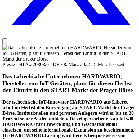
Presse
·
HPA.220308.01-DE
·
8. März 2022
·
5 Min. Lesezeit
Das tschechische Unternehmen HARDWARIO,
Hersteller von IoT-Geräten, plant für diesen Herbst
den Eintritt in den START-Markt der Prager Börse
Der tschechische IoT-Innovator HARDWARIO aus Liberec
plant im Herbst den Börsengang am START-Markt der Prager
Börse. Institutionellen und privaten Anlegern wird er bis zu 20
Prozent seiner Aktien anbieten. Das eingeworbene Kapital will
HARDWARIO für Entwicklung und Geschäftsausbau
einsetzen, um seine internationale Expansion zu beschleunigen.
Die HARDWARIO-Lösung wird bereits beispielsweise von