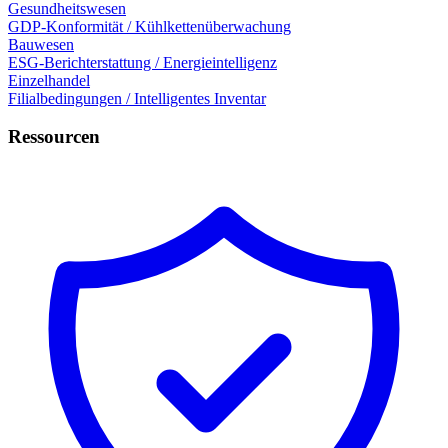
Gesundheitswesen
GDP-Konformität / Kühlkettenüberwachung
Bauwesen
ESG-Berichterstattung / Energieintelligenz
Einzelhandel
Filialbedingungen / Intelligentes Inventar
Ressourcen