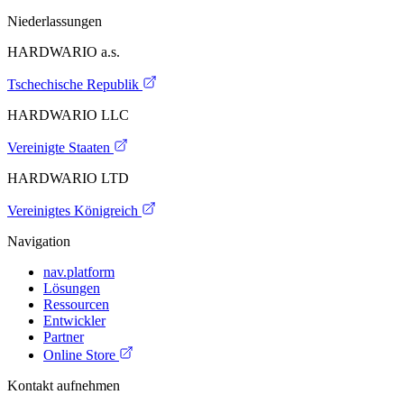
Niederlassungen
HARDWARIO a.s.
Tschechische Republik
HARDWARIO LLC
Vereinigte Staaten
HARDWARIO LTD
Vereinigtes Königreich
Navigation
nav.platform
Lösungen
Ressourcen
Entwickler
Partner
Online Store
Kontakt aufnehmen