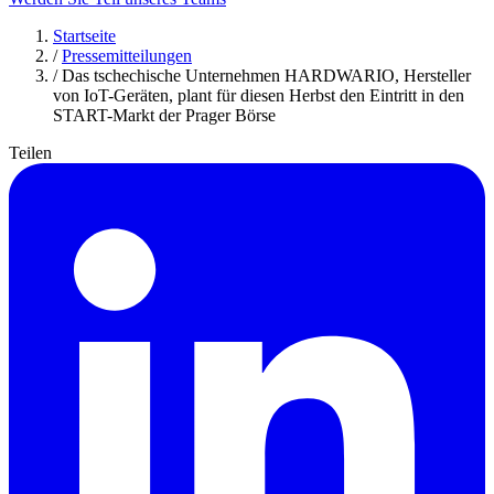
Startseite
/
Pressemitteilungen
/
Das tschechische Unternehmen HARDWARIO, Hersteller
von IoT-Geräten, plant für diesen Herbst den Eintritt in den
START-Markt der Prager Börse
Teilen