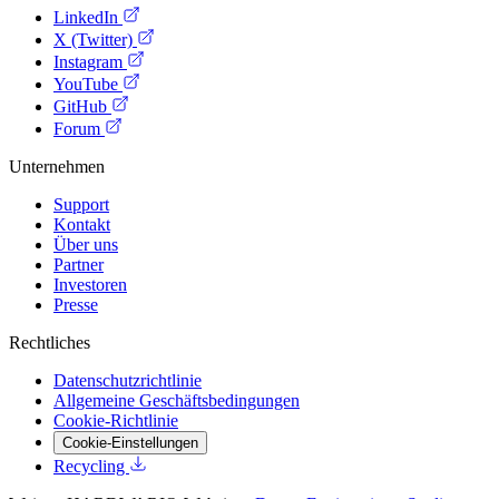
LinkedIn
X (Twitter)
Instagram
YouTube
GitHub
Forum
Unternehmen
Support
Kontakt
Über uns
Partner
Investoren
Presse
Rechtliches
Datenschutzrichtlinie
Allgemeine Geschäftsbedingungen
Cookie-Richtlinie
Cookie-Einstellungen
Recycling