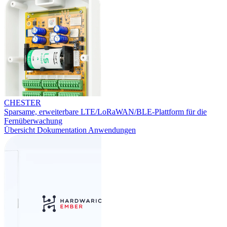
CHESTER
Sparsame, erweiterbare LTE/LoRaWAN/BLE-Plattform für die
Fernüberwachung
Übersicht
Dokumentation
Anwendungen