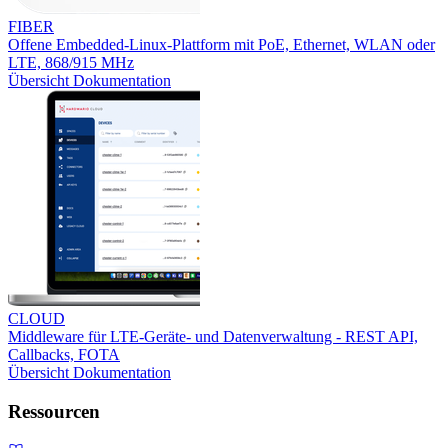
FIBER
Offene Embedded-Linux-Plattform mit PoE, Ethernet, WLAN oder
LTE, 868/915 MHz
Übersicht
Dokumentation
CLOUD
Middleware für LTE-Geräte- und Datenverwaltung - REST API,
Callbacks, FOTA
Übersicht
Dokumentation
Ressourcen