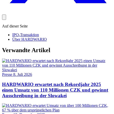
Auf dieser Seite
IPO-Transaktion
Über HARDWARIO
Verwandte Artikel
Presse
8. Juli 2026
HARDWARIO erwartet nach Rekordjahr 2025
einen Umsatz von 110 Millionen CZK und gewinnt
Ausschreibung in der Slowakei