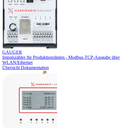
GAUGER
Impulszähler für Produktionslinien - Modbus-TCP-Ausgabe über
WLAN/Ethernet
Übersicht
Dokumentation