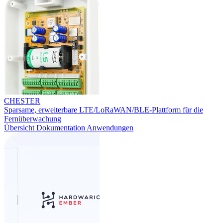
CHESTER
Sparsame, erweiterbare LTE/LoRaWAN/BLE-Plattform für die
Fernüberwachung
Übersicht
Dokumentation
Anwendungen