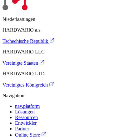
Niederlassungen
HARDWARIO a.s.
Tschechische Republik
HARDWARIO LLC
Vereinigte Staaten
HARDWARIO LTD
Vereinigtes Königreich
Navigation
nav.platform
Lösungen
Ressourcen
Entwickler
Partner
Online Store