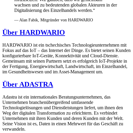
wachsen und zu bedeutenden globalen Akteuren in der
Digitalisierung des Einzelhandels werden.“
— Alan Fabik, Mitgründer von HARDWARIO
Über HARDWARIO
HARDWARIO ist ein tschechisches Technologieunternehmen mit
Fokus auf das IoT – das Internet der Dinge. Es bietet seinen Kunden
konfigurierbare IoT-Geräte, Konnektivität und Cloud-Dienste.
Gemeinsam mit seinen Partnern setzt es erfolgreich IoT-Projekte in
der Fertigung, Energiewirtschaft, Landwirtschaft, im Einzelhandel,
im Gesundheitswesen und im Asset-Management um.
Über ADASTRA
Adastra ist ein internationales Beratungsunternehmen, das
Unternehmen branchenübergreifend umfassende
Technologielösungen und Dienstleistungen liefert, um ihnen den
Weg der digitalen Transformation zu erleichtern. Es verbindet
Unternehmen mit ihren Kunden und deren Kunden mit der Welt.
Seine Vision ist es, Daten in einen Mehrwert für das Geschäft zu
verwandeln.