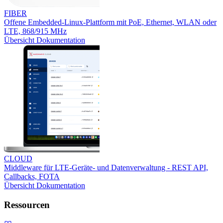
FIBER
Offene Embedded-Linux-Plattform mit PoE, Ethernet, WLAN oder
LTE, 868/915 MHz
Übersicht
Dokumentation
CLOUD
Middleware für LTE-Geräte- und Datenverwaltung - REST API,
Callbacks, FOTA
Übersicht
Dokumentation
Ressourcen