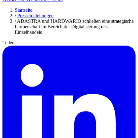
Startseite
/
Pressemitteilungen
/
ADASTRA und HARDWARIO schließen eine strategische
Partnerschaft im Bereich der Digitalisierung des
Einzelhandels
Teilen