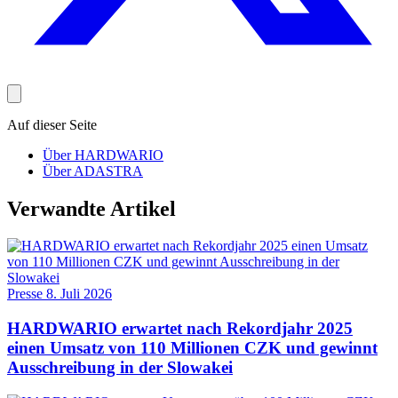
Auf dieser Seite
Über HARDWARIO
Über ADASTRA
Verwandte Artikel
Presse
8. Juli 2026
HARDWARIO erwartet nach Rekordjahr 2025
einen Umsatz von 110 Millionen CZK und gewinnt
Ausschreibung in der Slowakei