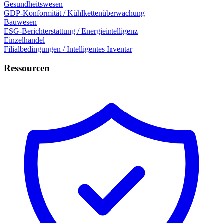
Gesundheitswesen
GDP-Konformität / Kühlkettenüberwachung
Bauwesen
ESG-Berichterstattung / Energieintelligenz
Einzelhandel
Filialbedingungen / Intelligentes Inventar
Ressourcen