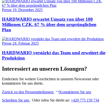
Presse
19. Dezember 2025
HARDWARIO erwartet Umsatz von über 100
Millionen CZK, 67 % über dem ursprünglichen
Plan
Presse
24. Februar 2025
HARDWARIO verstärkt das Team und erweitert die
Produktion
Interessiert an unseren Lösungen?
Entdecken Sie weitere Geschichten in unserem Newsroom oder
kontaktieren Sie uns direkt.
Zurück zu den Pressemitteilungen
Kontaktieren Sie uns
Schreiben Sie uns
·
Oder rufen Sie direkt an:
+420 775 159 734