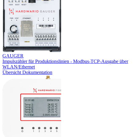
GAUGER
Impulszähler für Produktionslinien - Modbus-TCP-Ausgabe über
WLAN/Ethernet
Übersicht
Dokumentation