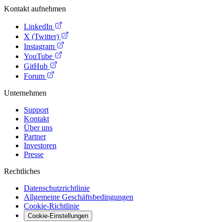
Kontakt aufnehmen
LinkedIn
X (Twitter)
Instagram
YouTube
GitHub
Forum
Unternehmen
Support
Kontakt
Über uns
Partner
Investoren
Presse
Rechtliches
Datenschutzrichtlinie
Allgemeine Geschäftsbedingungen
Cookie-Richtlinie
Cookie-Einstellungen