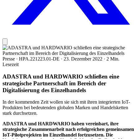
Presse
·
HPA.221223.01-DE
·
23. Dezember 2022
·
2 Min.
Lesezeit
ADASTRA und HARDWARIO schließen eine
strategische Partnerschaft im Bereich der
Digitalisierung des Einzelhandels
In der kommenden Zeit wollen sie sich mit ihren integrierten IoT-
Produkten bei bedeutenden globalen Marken und Handelsketten
stark durchsetzen.
ADASTRA und HARDWARIO haben vereinbart, ihre
strategische Zusammenarbeit nach erfolgreichen gemeinsamen
IoT-Pilotprojekten im Einzelhandel fortzusetzen. Die