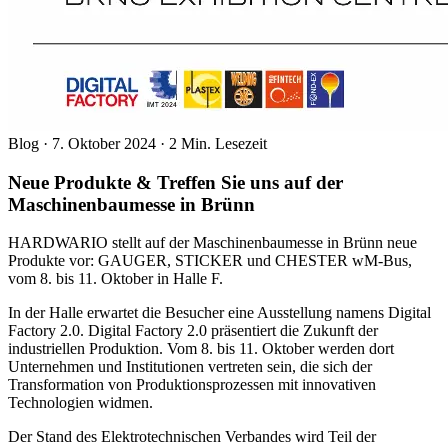
Blog
·
7. Oktober 2024
·
2 Min. Lesezeit
Neue Produkte & Treffen Sie uns auf der
Maschinenbaumesse in Brünn
HARDWARIO stellt auf der Maschinenbaumesse in Brünn neue
Produkte vor: GAUGER, STICKER und CHESTER wM-Bus,
vom 8. bis 11. Oktober in Halle F.
In der Halle erwartet die Besucher eine Ausstellung namens Digital
Factory 2.0. Digital Factory 2.0 präsentiert die Zukunft der
industriellen Produktion. Vom 8. bis 11. Oktober werden dort
Unternehmen und Institutionen vertreten sein, die sich der
Transformation von Produktionsprozessen mit innovativen
Technologien widmen.
Der Stand des Elektrotechnischen Verbandes wird Teil der