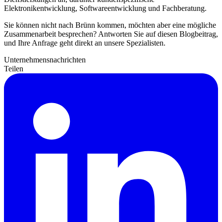
Elektronikentwicklung, Softwareentwicklung und Fachberatung.
Sie können nicht nach Brünn kommen, möchten aber eine mögliche
Zusammenarbeit besprechen? Antworten Sie auf diesen Blogbeitrag,
und Ihre Anfrage geht direkt an unsere Spezialisten.
Unternehmensnachrichten
Teilen