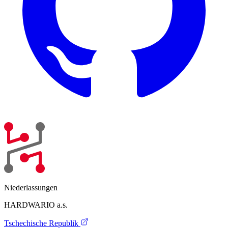
Niederlassungen
HARDWARIO a.s.
Tschechische Republik