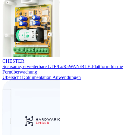
CHESTER
Sparsame, erweiterbare LTE/LoRaWAN/BLE-Plattform für die
Fernüberwachung
Übersicht
Dokumentation
Anwendungen