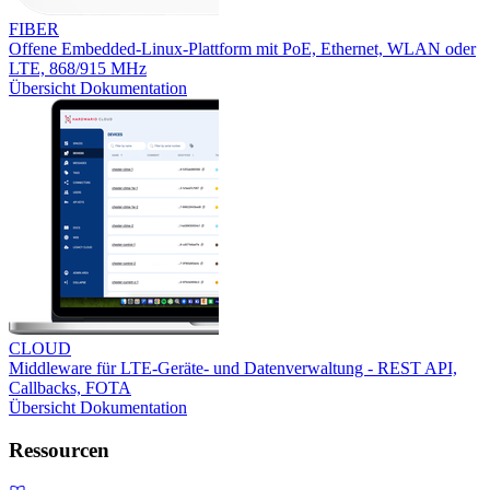
FIBER
Offene Embedded-Linux-Plattform mit PoE, Ethernet, WLAN oder
LTE, 868/915 MHz
Übersicht
Dokumentation
CLOUD
Middleware für LTE-Geräte- und Datenverwaltung - REST API,
Callbacks, FOTA
Übersicht
Dokumentation
Ressourcen