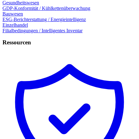
Gesundheitswesen
GDP-Konformität / Kühlkettenüberwachung
Bauwesen
ESG-Berichterstattung / Energieintelligenz
Einzelhandel
Filialbedingungen / Intelligentes Inventar
Ressourcen