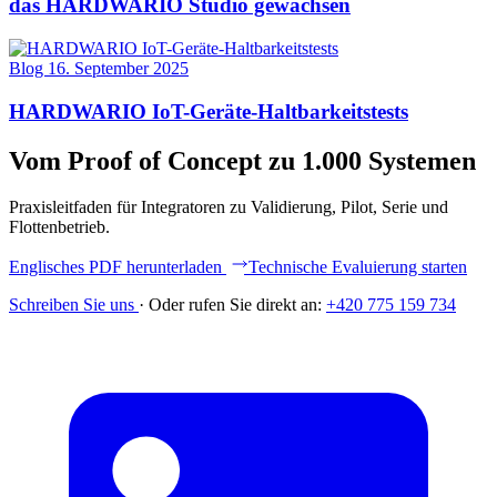
das HARDWARIO Studio gewachsen
Blog
16. September 2025
HARDWARIO IoT-Geräte-Haltbarkeitstests
Vom Proof of Concept zu 1.000 Systemen
Praxisleitfaden für Integratoren zu Validierung, Pilot, Serie und
Flottenbetrieb.
Englisches PDF herunterladen
Technische Evaluierung starten
Schreiben Sie uns
·
Oder rufen Sie direkt an:
+420 775 159 734