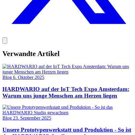
Verwandte Artikel
Blog
6. Oktober 2025
HARDWARIO auf der IoT Tech Expo Amsterdam:
Warum uns junge Menschen am Herzen liegen
Blog
23. September 2025
Unsere Prototypenwerkstatt und Produktion - So ist