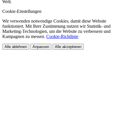
Welt.
Cookie-Einstellungen
Wir verwenden notwendige Cookies, damit diese Website
funktioniert. Mit Ihrer Zustimmung nutzen wir Statistik- und
Marketing-Technologien, um die Website zu verbessern und
Kampagnen zu messen.
Cookie-Richtlinie
Alle ablehnen
Anpassen
Alle akzeptieren