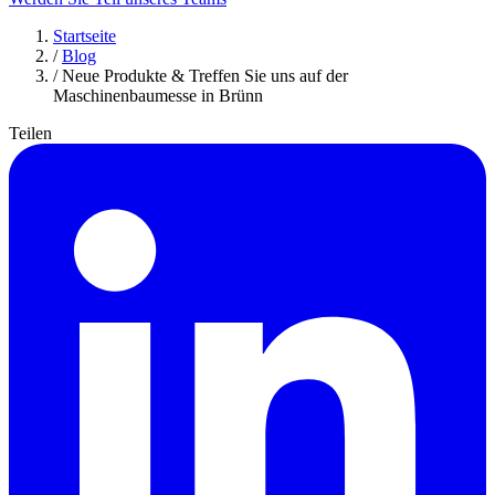
Startseite
/
Blog
/
Neue Produkte & Treffen Sie uns auf der
Maschinenbaumesse in Brünn
Teilen