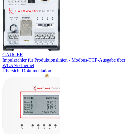
GAUGER
Impulszähler für Produktionslinien - Modbus-TCP-Ausgabe über
WLAN/Ethernet
Übersicht
Dokumentation