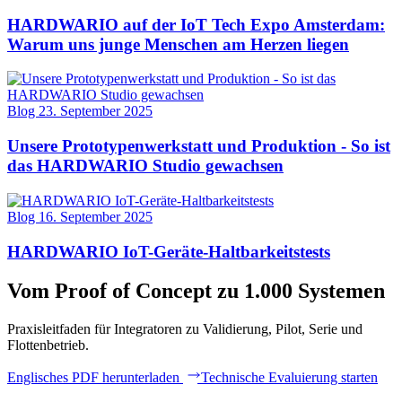
HARDWARIO auf der IoT Tech Expo Amsterdam:
Warum uns junge Menschen am Herzen liegen
Blog
23. September 2025
Unsere Prototypenwerkstatt und Produktion - So ist
das HARDWARIO Studio gewachsen
Blog
16. September 2025
HARDWARIO IoT-Geräte-Haltbarkeitstests
Vom Proof of Concept zu 1.000 Systemen
Praxisleitfaden für Integratoren zu Validierung, Pilot, Serie und
Flottenbetrieb.
Englisches PDF herunterladen
Technische Evaluierung starten