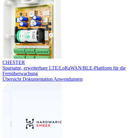
CHESTER
Sparsame, erweiterbare LTE/LoRaWAN/BLE-Plattform für die
Fernüberwachung
Übersicht
Dokumentation
Anwendungen