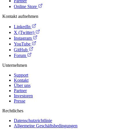
Partner
Online Store
Kontakt aufnehmen
LinkedIn
X (Twitter)
Instagram
YouTube
GitHub
Forum
Unternehmen
Support
Kontakt
Über uns
Partner
Investoren
Presse
Rechtliches
Datenschutzrichtlinie
Allgemeine Geschäftsbedingungen