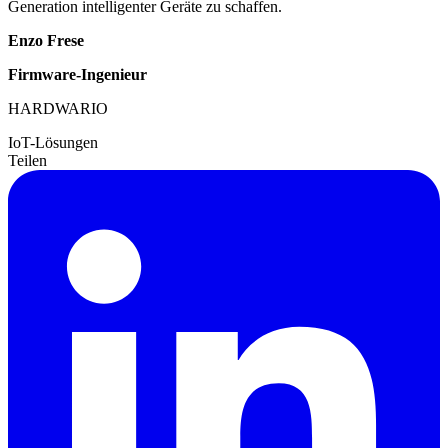
Generation intelligenter Geräte zu schaffen.
Enzo Frese
Firmware-Ingenieur
HARDWARIO
IoT-Lösungen
Teilen