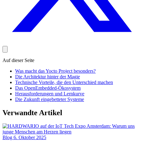
Auf dieser Seite
Was macht das Yocto Project besonders?
Die Architektur hinter der Magie
Technische Vorteile, die den Unterschied machen
Das OpenEmbedded-Ökosystem
Herausforderungen und Lernkurve
Die Zukunft eingebetteter Systeme
Verwandte Artikel
Blog
6. Oktober 2025