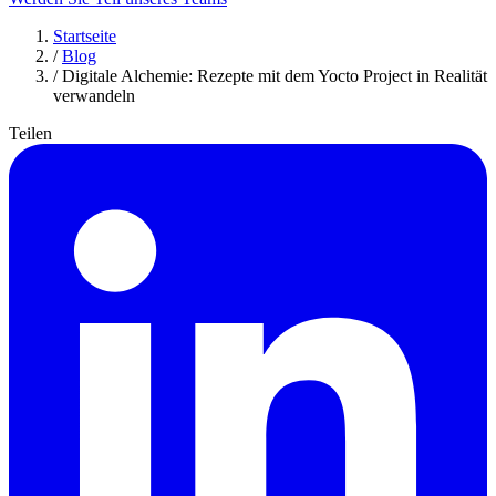
Startseite
/
Blog
/
Digitale Alchemie: Rezepte mit dem Yocto Project in Realität
verwandeln
Teilen