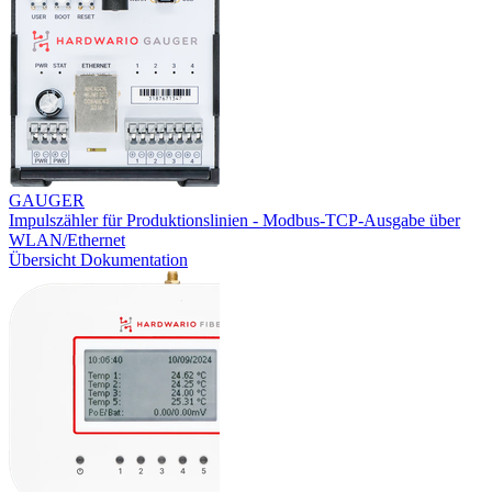
GAUGER
Impulszähler für Produktionslinien - Modbus-TCP-Ausgabe über
WLAN/Ethernet
Übersicht
Dokumentation