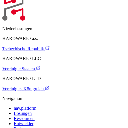
Niederlassungen
HARDWARIO a.s.
Tschechische Republik
HARDWARIO LLC
Vereinigte Staaten
HARDWARIO LTD
Vereinigtes Königreich
Navigation
nav.platform
Lösungen
Ressourcen
Entwickler