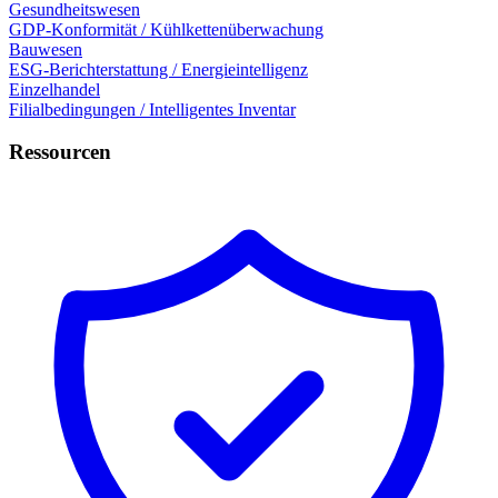
Gesundheitswesen
GDP-Konformität / Kühlkettenüberwachung
Bauwesen
ESG-Berichterstattung / Energieintelligenz
Einzelhandel
Filialbedingungen / Intelligentes Inventar
Ressourcen