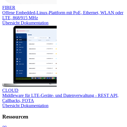
FIBER
Offene Embedded-Linux-Plattform mit PoE, Ethernet, WLAN oder
LTE, 868/915 MHz
Übersicht
Dokumentation
CLOUD
Middleware für LTE-Geräte- und Datenverwaltung - REST API,
Callbacks, FOTA
Übersicht
Dokumentation
Ressourcen