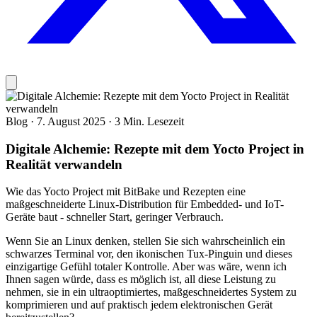
Blog
·
7. August 2025
·
3 Min. Lesezeit
Digitale Alchemie: Rezepte mit dem Yocto Project in
Realität verwandeln
Wie das Yocto Project mit BitBake und Rezepten eine
maßgeschneiderte Linux-Distribution für Embedded- und IoT-
Geräte baut - schneller Start, geringer Verbrauch.
Wenn Sie an Linux denken, stellen Sie sich wahrscheinlich ein
schwarzes Terminal vor, den ikonischen Tux-Pinguin und dieses
einzigartige Gefühl totaler Kontrolle. Aber was wäre, wenn ich
Ihnen sagen würde, dass es möglich ist, all diese Leistung zu
nehmen, sie in ein ultraoptimiertes, maßgeschneidertes System zu
komprimieren und auf praktisch jedem elektronischen Gerät