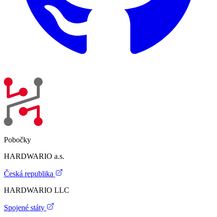
Pobočky
HARDWARIO a.s.
Česká republika
HARDWARIO LLC
Spojené státy