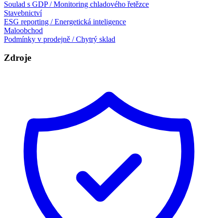
Soulad s GDP / Monitoring chladového řetězce
Stavebnictví
ESG reporting / Energetická inteligence
Maloobchod
Podmínky v prodejně / Chytrý sklad
Zdroje