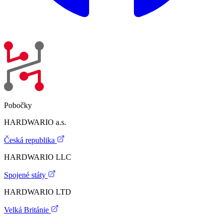
Pobočky
HARDWARIO a.s.
Česká republika
HARDWARIO LLC
Spojené státy
HARDWARIO LTD
Velká Británie