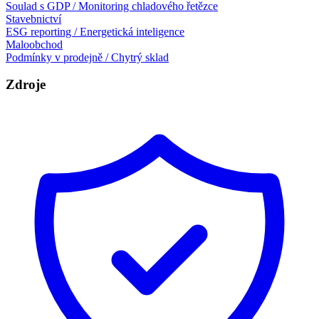
Soulad s GDP / Monitoring chladového řetězce
Stavebnictví
ESG reporting / Energetická inteligence
Maloobchod
Podmínky v prodejně / Chytrý sklad
Zdroje