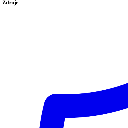
Zdroje