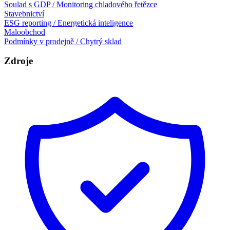
Soulad s GDP / Monitoring chladového řetězce
Stavebnictví
ESG reporting / Energetická inteligence
Maloobchod
Podmínky v prodejně / Chytrý sklad
Zdroje