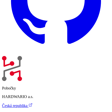
Pobočky
HARDWARIO a.s.
Česká republika