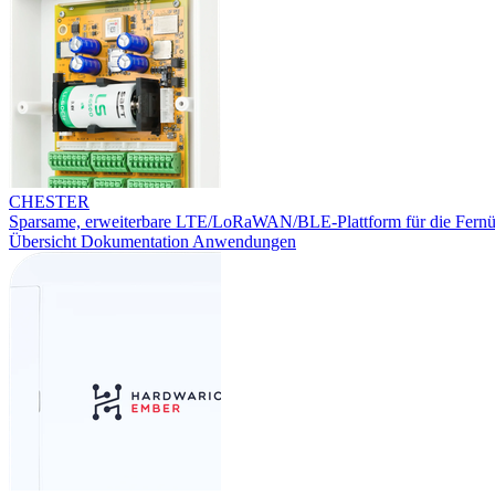
CHESTER
Sparsame, erweiterbare LTE/LoRaWAN/BLE-Plattform für die Fern
Übersicht
Dokumentation
Anwendungen