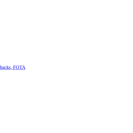
llbacks, FOTA