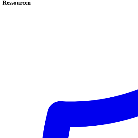
Ressourcen