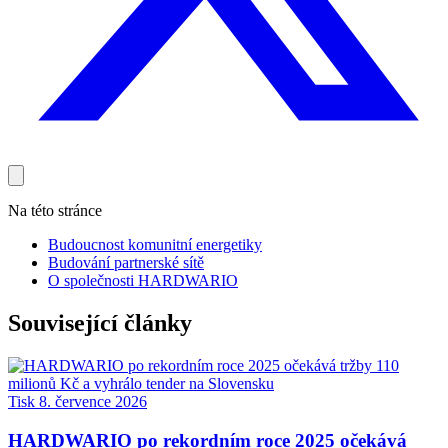
Na této stránce
Budoucnost komunitní energetiky
Budování partnerské sítě
O společnosti HARDWARIO
Související články
Tisk
8. července 2026
HARDWARIO po rekordním roce 2025 očekává