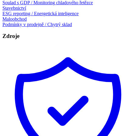
Soulad s GDP / Monitoring chladového řetězce
Stavebnictví
ESG reporting / Energetická inteligence
Maloobchod
Podmínky v prodejně / Chytrý sklad
Zdroje