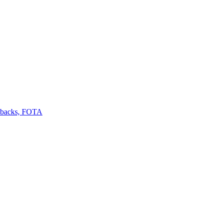
llbacks, FOTA