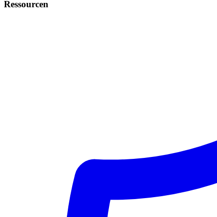
Ressourcen