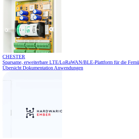
CHESTER
Sparsame, erweiterbare LTE/LoRaWAN/BLE-Plattform für die Fern
Übersicht
Dokumentation
Anwendungen