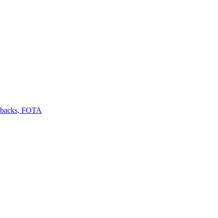
llbacks, FOTA