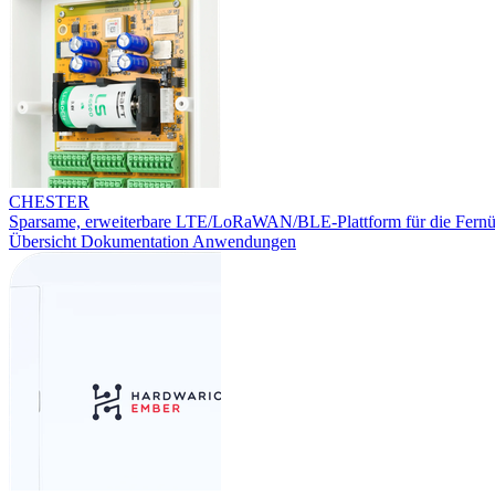
CHESTER
Sparsame, erweiterbare LTE/LoRaWAN/BLE-Plattform für die Fern
Übersicht
Dokumentation
Anwendungen