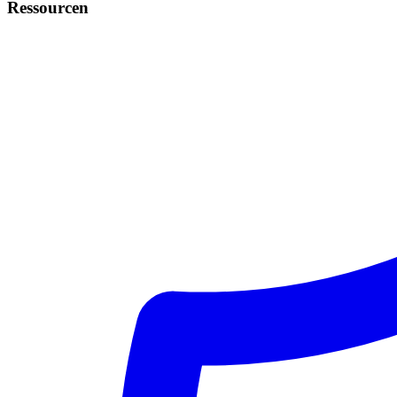
Ressourcen