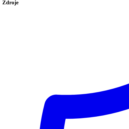
Zdroje